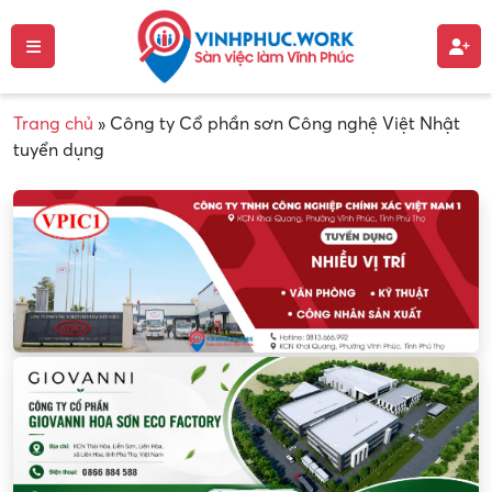
Trang chủ
»
Công ty Cổ phần sơn Công nghệ Việt Nhật
tuyển dụng