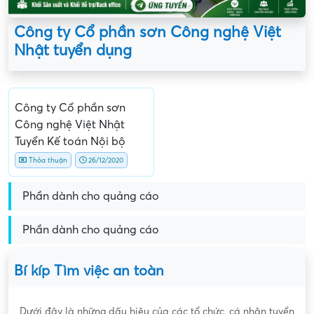
Công ty Cổ phần sơn Công nghệ Việt
Nhật tuyển dụng
Công ty Cổ phần sơn
Công nghệ Việt Nhật
Tuyển Kế toán Nội bộ
Thỏa thuận
26/12/2020
Phần dành cho quảng cáo
Phần dành cho quảng cáo
Bí kíp Tìm việc an toàn
Dưới đây là những dấu hiệu của các tổ chức, cá nhân tuyển