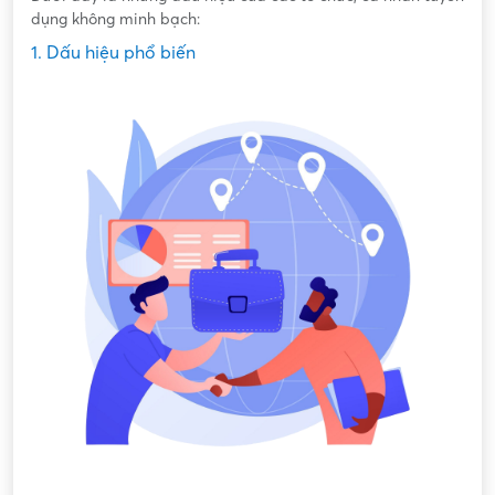
dụng không minh bạch:
1. Dấu hiệu phổ biến