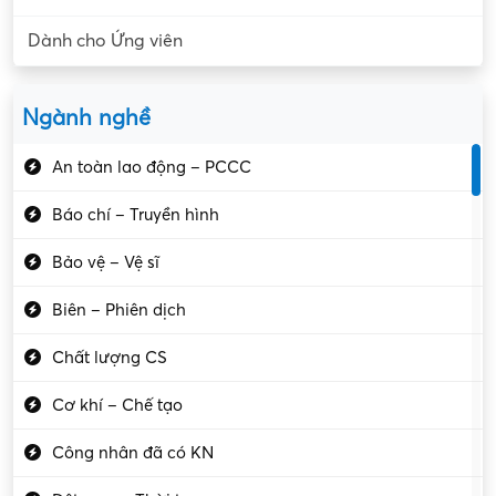
Dành cho Ứng viên
Ngành nghề
An toàn lao động – PCCC
Báo chí – Truyền hình
Bảo vệ – Vệ sĩ
Biên – Phiên dịch
Chất lượng CS
Cơ khí – Chế tạo
Công nhân đã có KN