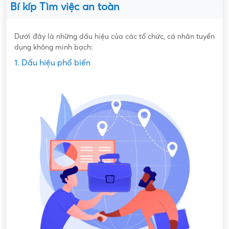
Bí kíp Tìm việc an toàn
Dưới đây là những dấu hiệu của các tổ chức, cá nhân tuyển
dụng không minh bạch:
1. Dấu hiệu phổ biến