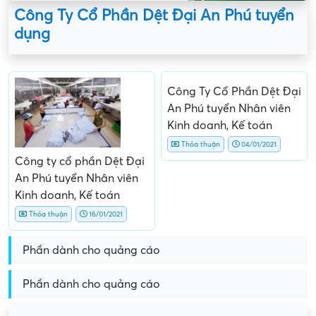
Công Ty Cổ Phần Dệt Đại An Phú tuyển
dụng
Công Ty Cổ Phần Dệt Đại
An Phú tuyển Nhân viên
Kinh doanh, Kế toán
Thỏa thuận
04/01/2021
Công ty cổ phần Dệt Đại
An Phú tuyển Nhân viên
Kinh doanh, Kế toán
Thỏa thuận
16/01/2021
Phần dành cho quảng cáo
Phần dành cho quảng cáo