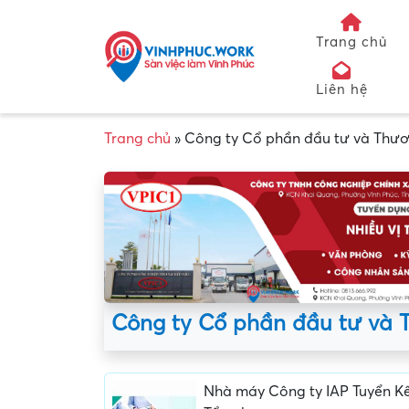
Trang chủ
Liên hệ
Trang chủ
»
Công ty Cổ phần đầu tư và Thươ
Công ty Cổ phần đầu tư và 
Nhà máy Công ty IAP Tuyển K