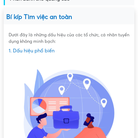
Bí kíp Tìm việc an toàn
Dưới đây là những dấu hiệu của các tổ chức, cá nhân tuyển
dụng không minh bạch:
1. Dấu hiệu phổ biến