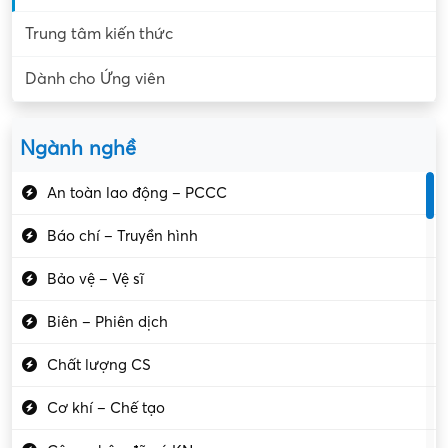
Trung tâm kiến thức
Dành cho Ứng viên
Ngành nghề
An toàn lao động – PCCC
Báo chí – Truyền hình
Bảo vệ – Vệ sĩ
Biên – Phiên dịch
Chất lượng CS
Cơ khí – Chế tạo