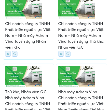
Chi nhánh công ty TNHH
Chi nhánh công ty TNHH
Phát triển nguồn lực Việt
Phát triển nguồn lực Việt
Nam – Nhà máy Adrem
Nam – Nhà máy Adrem
Vina Tuyển dụng Nhân
Vina Tuyển dụng Thủ kho,
viên Kho
Nhân viên QC
Thủ kho, Nhân viên QC –
Nhà máy Adrem Vina –
Nhà máy Adrem Vina –
Chi nhánh công ty TNHH
Chi nhánh công ty TNHH
Phát triển nguồn lực Việt
Phát triển nguồn lực Việt
Nam Tuyển dụng Thủ kho,