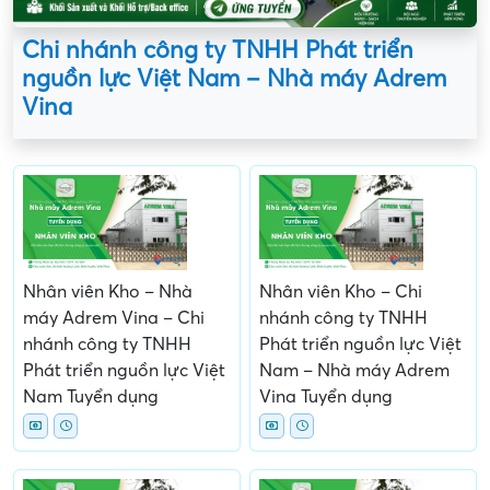
Chi nhánh công ty TNHH Phát triển
nguồn lực Việt Nam – Nhà máy Adrem
Vina
Nhân viên Kho – Nhà
Nhân viên Kho – Chi
máy Adrem Vina – Chi
nhánh công ty TNHH
nhánh công ty TNHH
Phát triển nguồn lực Việt
Phát triển nguồn lực Việt
Nam – Nhà máy Adrem
Nam Tuyển dụng
Vina Tuyển dụng