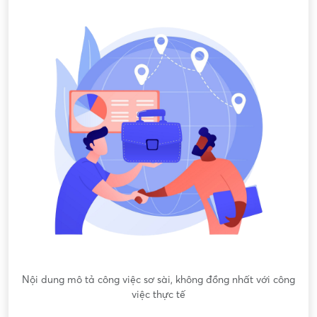
Nội dung mô tả công việc sơ sài, không đồng nhất với công
việc thực tế