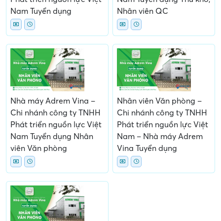
Nam Tuyển dụng
Nhân viên QC
Nhà máy Adrem Vina –
Nhân viên Văn phòng –
Chi nhánh công ty TNHH
Chi nhánh công ty TNHH
Phát triển nguồn lực Việt
Phát triển nguồn lực Việt
Nam Tuyển dụng Nhân
Nam – Nhà máy Adrem
viên Văn phòng
Vina Tuyển dụng