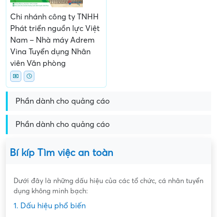
Chi nhánh công ty TNHH
Phát triển nguồn lực Việt
Nam – Nhà máy Adrem
Vina Tuyển dụng Nhân
viên Văn phòng
Phần dành cho quảng cáo
Phần dành cho quảng cáo
Bí kíp Tìm việc an toàn
Dưới đây là những dấu hiệu của các tổ chức, cá nhân tuyển
dụng không minh bạch:
1. Dấu hiệu phổ biến