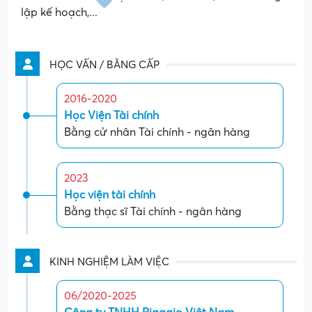
lập kế hoạch,...
HỌC VẤN / BẰNG CẤP
2016-2020
Học Viện Tài chính
Bằng cử nhân Tài chính - ngân hàng
2023
Học viện tài chính
Bằng thạc sĩ Tài chính - ngân hàng
KINH NGHIỆM LÀM VIỆC
06/2020-2025