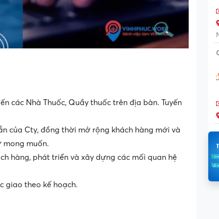
đến các Nhà Thuốc, Quầy thuốc trên địa bàn. Tuyến
 của Cty, đồng thời mở rộng khách hàng mới và
ư mong muốn.
ách hàng, phát triển và xây dựng các mối quan hệ
̛̣c giao theo kế hoạch.