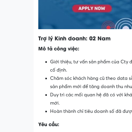
Trợ lý Kinh doanh: 02 Nam
Mô tả công việc:
Giới thiệu, tư vấn sản phẩm của Cty 
cố định.
Chăm sóc khách hàng cũ theo data sẵn
sản phẩm mới để tăng doanh thu nh
Duy trì các mối quan hệ đã có với kh
mới.
Hoàn thành chỉ tiêu doanh số đã đưo
Yêu cầu: