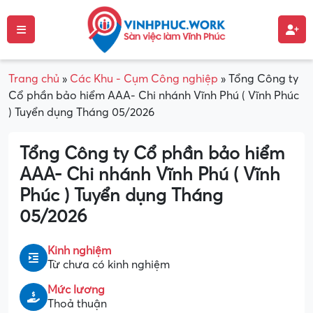
Trang chủ
»
Các Khu - Cụm Công nghiệp
»
Tổng Công ty
Cổ phần bảo hiểm AAA- Chi nhánh Vĩnh Phú ( Vĩnh Phúc
) Tuyển dụng Tháng 05/2026
Tổng Công ty Cổ phần bảo hiểm
AAA- Chi nhánh Vĩnh Phú ( Vĩnh
Phúc ) Tuyển dụng Tháng
05/2026
Kinh nghiệm
Từ chưa có kinh nghiệm
Mức lương
Thoả thuận