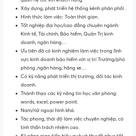
quan hệ tốt với khách hàng.
Xây dựng, phát triển hệ thống kênh phân phối .
Hình thức làm việc: Toàn thời gian.
Tốt nghiệp đại học/cao đẳng chuyên ngành:
Kinh tế, Tài chính, Bảo hiểm, Quản Trị kinh
doanh, ngân hàng…
Ưu tiên đã có kinh nghiệm làm việc trong lĩnh
vực kinh doanh bảo hiểm với vị trí Trưởng/phó
phòng ,ngân hàng, hãng xe…
Có kỹ năng phát triển thị trường, đối tác kinh
doanh.
Thành thạo các kỹ năng tin học văn phòng:
words, excel, power point.
Nam/nữ ngoại hình khá.
Tác phong, thái độ làm việc chuyên nghiệp, có
tinh thần trách nhiệm cao.