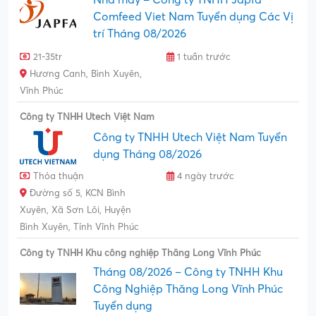
Comfeed Viet Nam Tuyển dụng Các Vị
trí Tháng 08/2026
21-35tr
1 tuần trước
Hương Canh, Bình Xuyên,
Vĩnh Phúc
Công ty TNHH Utech Việt Nam
Công ty TNHH Utech Việt Nam Tuyển
dụng Tháng 08/2026
Thỏa thuận
4 ngày trước
Đường số 5, KCN Bình
Xuyên, Xã Sơn Lôi, Huyện
Bình Xuyên, Tỉnh Vĩnh Phúc
Công ty TNHH Khu công nghiệp Thăng Long Vĩnh Phúc
Tháng 08/2026 – Công ty TNHH Khu
Công Nghiệp Thăng Long Vĩnh Phúc
Tuyển dụng