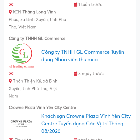
1 tuần trước
KCN Thăng Long Vĩnh
Phúc, xã Bình Xuyên, tỉnh Phú
Thọ, Việt Nam
Công ty TNHH GL Commerce
Công ty TNHH GL Commerce Tuyển
dụng Nhân viên thu mua
3 ngày trước
Thôn Thiện Kế, xã Bình
Xuyên, tỉnh Phú Thọ, Việt
Nam
Crowne Plaza Vĩnh Yên City Centre
Khách sạn Crowne Plaza Vĩnh Yên City
Centre Tuyển dụng Các Vị trí Tháng
08/2026