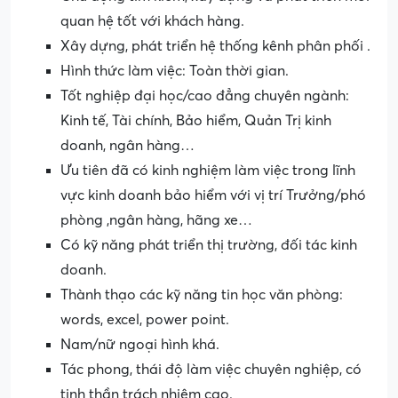
quan hệ tốt với khách hàng.
Xây dựng, phát triển hệ thống kênh phân phối .
Hình thức làm việc: Toàn thời gian.
Tốt nghiệp đại học/cao đẳng chuyên ngành:
Kinh tế, Tài chính, Bảo hiểm, Quản Trị kinh
doanh, ngân hàng…
Ưu tiên đã có kinh nghiệm làm việc trong lĩnh
vực kinh doanh bảo hiểm với vị trí Trưởng/phó
phòng ,ngân hàng, hãng xe…
Có kỹ năng phát triển thị trường, đối tác kinh
doanh.
Thành thạo các kỹ năng tin học văn phòng:
words, excel, power point.
Nam/nữ ngoại hình khá.
Tác phong, thái độ làm việc chuyên nghiệp, có
tinh thần trách nhiệm cao.