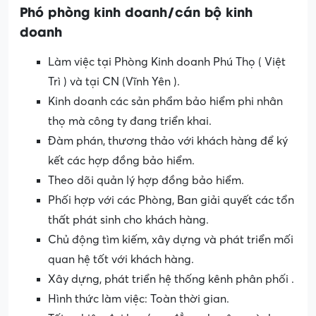
Phó phòng kinh doanh/cán bộ kinh
doanh
Làm việc tại Phòng Kinh doanh Phú Thọ ( Việt
Trì ) và tại CN (Vĩnh Yên ).
Kinh doanh các sản phẩm bảo hiểm phi nhân
thọ mà công ty đang triển khai.
Đàm phán, thương thảo với khách hàng để ký
kết các hợp đồng bảo hiểm.
Theo dõi quản lý hợp đồng bảo hiểm.
Phối hợp với các Phòng, Ban giải quyết các tổn
thất phát sinh cho khách hàng.
Chủ động tìm kiếm, xây dựng và phát triển mối
quan hệ tốt với khách hàng.
Xây dựng, phát triển hệ thống kênh phân phối .
Hình thức làm việc: Toàn thời gian.