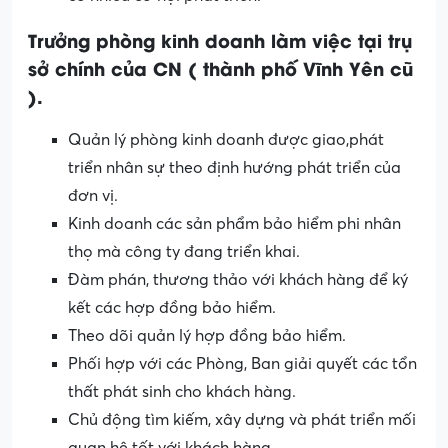
Trưởng phòng kinh doanh làm việc tại trụ
sở chính của CN ( thành phố Vĩnh Yên cũ
).
Quản lý phòng kinh doanh được giao,phát
triển nhân sự theo định hướng phát triển của
đơn vị.
Kinh doanh các sản phẩm bảo hiểm phi nhân
thọ mà công ty đang triển khai.
Đàm phán, thương thảo với khách hàng để ký
kết các hợp đồng bảo hiểm.
Theo dõi quản lý hợp đồng bảo hiểm.
Phối hợp với các Phòng, Ban giải quyết các tổn
thất phát sinh cho khách hàng.
Chủ động tìm kiếm, xây dựng và phát triển mối