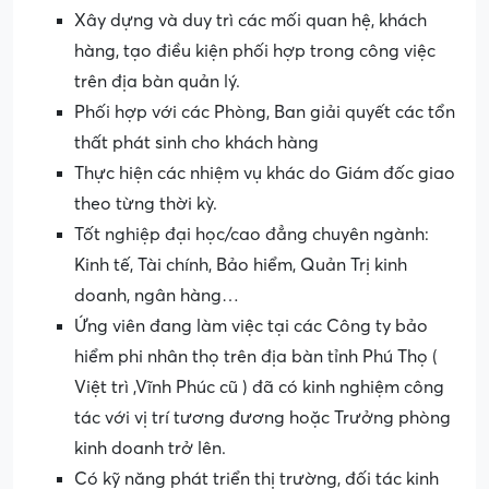
Xây dựng và duy trì các mối quan hệ, khách
hàng, tạo điều kiện phối hợp trong công việc
trên địa bàn quản lý.
Phối hợp với các Phòng, Ban giải quyết các tổn
thất phát sinh cho khách hàng
Thực hiện các nhiệm vụ khác do Giám đốc giao
theo từng thời kỳ.
Tốt nghiệp đại học/cao đẳng chuyên ngành:
Kinh tế, Tài chính, Bảo hiểm, Quản Trị kinh
doanh, ngân hàng…
Ứng viên đang làm việc tại các Công ty bảo
hiểm phi nhân thọ trên địa bàn tỉnh Phú Thọ (
Việt trì ,Vĩnh Phúc cũ ) đã có kinh nghiệm công
tác với vị trí tương đương hoặc Trưởng phòng
kinh doanh trở lên.
Có kỹ năng phát triển thị trường, đối tác kinh