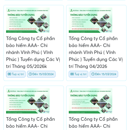
Tổng Công ty Cổ phần
Tổng Công ty Cổ phần
bảo hiểm AAA- Chi
bảo hiểm AAA- Chi
nhánh Vĩnh Phú ( Vĩnh
nhánh Vĩnh Phú ( Vĩnh
Phúc ) Tuyển dụng Các Vị
Phúc ) Tuyển dụng Các Vị
trí Tháng 05/2026k
trí Tháng 04/2026
Tuỳ vị trí
Đến 15/03/2024
Tuỳ vị trí
Đến 15/03/2024
Tổng Công ty Cổ phần
Tổng Công ty Cổ phần
bảo hiểm AAA- Chi
bảo hiểm AAA- Chi