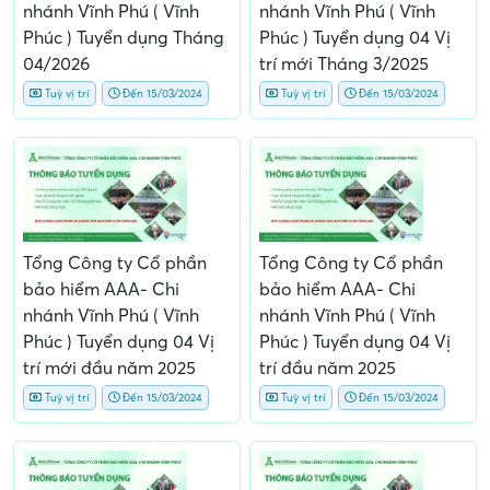
nhánh Vĩnh Phú ( Vĩnh
nhánh Vĩnh Phú ( Vĩnh
Phúc ) Tuyển dụng Tháng
Phúc ) Tuyển dụng 04 Vị
04/2026
trí mới Tháng 3/2025
Tuỳ vị trí
Đến 15/03/2024
Tuỳ vị trí
Đến 15/03/2024
Tổng Công ty Cổ phần
Tổng Công ty Cổ phần
bảo hiểm AAA- Chi
bảo hiểm AAA- Chi
nhánh Vĩnh Phú ( Vĩnh
nhánh Vĩnh Phú ( Vĩnh
Phúc ) Tuyển dụng 04 Vị
Phúc ) Tuyển dụng 04 Vị
trí mới đầu năm 2025
trí đầu năm 2025
Tuỳ vị trí
Đến 15/03/2024
Tuỳ vị trí
Đến 15/03/2024