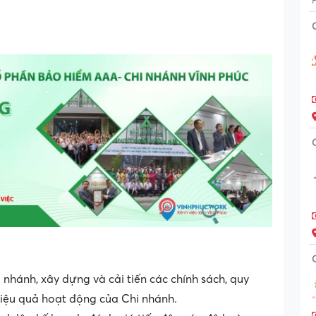
hánh, xây dựng và cải tiến các chính sách, quy
iệu quả hoạt động của Chi nhánh.