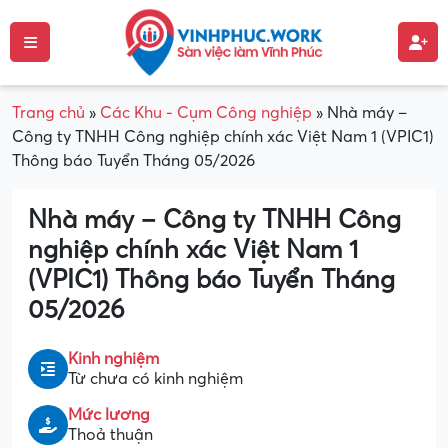
Trang chủ
»
Các Khu - Cụm Công nghiệp
»
Nhà máy –
Công ty TNHH Công nghiệp chính xác Việt Nam 1 (VPIC1)
Thông báo Tuyển Tháng 05/2026
Nhà máy – Công ty TNHH Công
nghiệp chính xác Việt Nam 1
(VPIC1) Thông báo Tuyển Tháng
05/2026
Kinh nghiệm
Từ chưa có kinh nghiệm
Mức lương
Thoả thuận