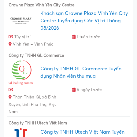
Crowne Plaza Vĩnh Yên City Centre
Khách sạn Crowne Plaza Vĩnh Yên City
Centre Tuyển dụng Các Vị trí Tháng
08/2026
Tùy vị trí
1 tuần trước
Vĩnh Yên – Vĩnh Phúc
Công ty TNHH GL Commerce
Công ty TNHH GL Commerce Tuyển
dụng Nhân viên thu mua
6 ngày trước
Thôn Thiện Kế, xã Bình
Xuyên, tỉnh Phú Thọ, Việt
Nam
Công ty TNHH Utech Việt Nam
Công ty TNHH Utech Việt Nam Tuyển