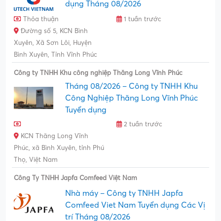
dụng Tháng 08/2026
Thỏa thuận
1 tuần trước
Đường số 5, KCN Bình
Xuyên, Xã Sơn Lôi, Huyện
Bình Xuyên, Tỉnh Vĩnh Phúc
Công ty TNHH Khu công nghiệp Thăng Long Vĩnh Phúc
Tháng 08/2026 – Công ty TNHH Khu
Công Nghiệp Thăng Long Vĩnh Phúc
Tuyển dụng
2 tuần trước
KCN Thăng Long Vĩnh
Phúc, xã Bình Xuyên, tỉnh Phú
Thọ, Việt Nam
Công Ty TNHH Japfa Comfeed Việt Nam
Nhà máy – Công ty TNHH Japfa
Comfeed Viet Nam Tuyển dụng Các Vị
trí Tháng 08/2026