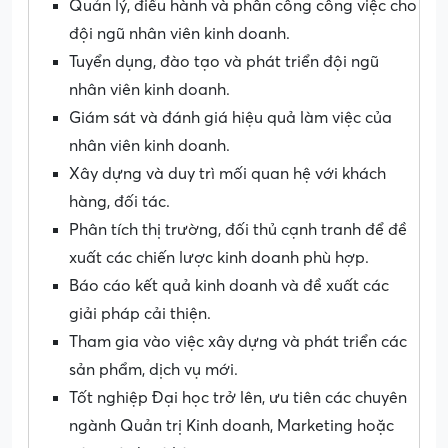
Quản lý, điều hành và phân công công việc cho
đội ngũ nhân viên kinh doanh.
Tuyển dụng, đào tạo và phát triển đội ngũ
nhân viên kinh doanh.
Giám sát và đánh giá hiệu quả làm việc của
nhân viên kinh doanh.
Xây dựng và duy trì mối quan hệ với khách
hàng, đối tác.
Phân tích thị trường, đối thủ cạnh tranh để đề
xuất các chiến lược kinh doanh phù hợp.
Báo cáo kết quả kinh doanh và đề xuất các
giải pháp cải thiện.
Tham gia vào việc xây dựng và phát triển các
sản phẩm, dịch vụ mới.
Tốt nghiệp Đại học trở lên, ưu tiên các chuyên
ngành Quản trị Kinh doanh, Marketing hoặc