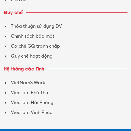
Quy chế
Thỏa thuận sử dụng DV
Chính sách bảo mật
Cơ chế GQ tranh chấp
Quy chế hoạt động
Hệ thống các Tỉnh
VietNamS.Work
Việc làm Phú Thọ
Việc làm Hải Phòng
Việc làm Vĩnh Phúc