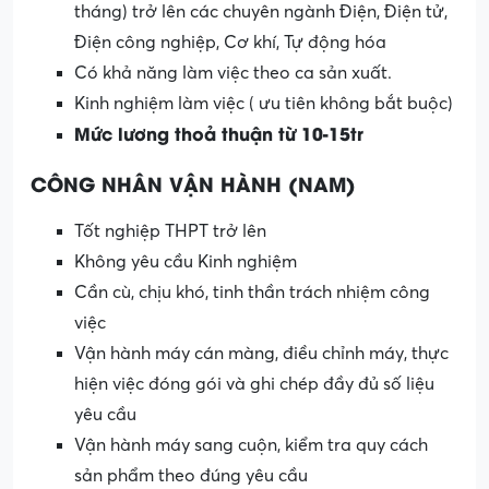
tháng) trở lên các chuyên ngành Điện, Điện tử,
Điện công nghiệp, Cơ khí, Tự động hóa
Có khả năng làm việc theo ca sản xuất.
Kinh nghiệm làm việc ( ưu tiên không bắt buộc)
Mức lương thoả thuận từ 10-15tr
CÔNG NHÂN VẬN HÀNH (NAM)
Tốt nghiệp THPT trở lên
Không yêu cầu Kinh nghiệm
Cần cù, chịu khó, tinh thần trách nhiệm công
việc
Vận hành máy cán màng, điều chỉnh máy, thực
hiện việc đóng gói và ghi chép đầy đủ số liệu
yêu cầu
Vận hành máy sang cuộn, kiểm tra quy cách
sản phẩm theo đúng yêu cầu