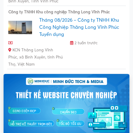
Bình Xuyên, Tỉnh Vĩnh Phúc
Công ty TNHH Khu công nghiệp Thăng Long Vĩnh Phúc
Tháng 08/2026 – Công ty TNHH Khu
Công Nghiệp Thăng Long Vĩnh Phúc
Tuyển dụng
2 tuần trước
KCN Thăng Long Vĩnh
Phúc, xã Bình Xuyên, tỉnh Phú
Thọ, Việt Nam