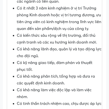
các ngành có liên quan.
Có ít nhất 3 năm kinh nghiệm ở vị trí Trưởng
phòng Kinh doanh hoặc vị trí tương đương, ưu
tiên ứng viên có kinh nghiệm trong lĩnh vực liên
quan đến sản phẩm/dịch vụ của công ty.
Có kiến thức sâu rộng về thị trường, đối thủ
cạnh tranh và các xu hướng kinh doanh mới.
Có khả năng lãnh đạo, quản lý và tạo động lực
cho đội ngũ.
Có kỹ năng giao tiếp, đàm phán và thuyết
phục tốt.
Có khả năng phân tích, tổng hợp và đưa ra
các quyết định kinh doanh.
Có khả năng làm việc độc lập và làm việc
nhóm.
Có tinh thần trách nhiệm cao, chịu được áp lực