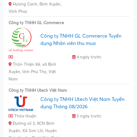
Hương Canh, Bình Xuyên,
Vĩnh Phúc
Công ty TNHH GL Commerce
Công ty TNHH GL Commerce Tuyển
dụng Nhân viên thu mua
4 ngày trước
Thôn Thiện Kế, xã Bình
Xuyên, tỉnh Phú Thọ, Việt
Nam
Công ty TNHH Utech Việt Nam
Công ty TNHH Utech Việt Nam Tuyển
dụng Tháng 08/2026
Thỏa thuận
5 ngày trước
Đường số 5, KCN Bình
Xuyên, Xã Sơn Lôi, Huyện