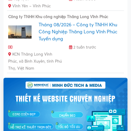
Vĩnh Yên – Vĩnh Phúc
Công ty TNHH Khu công nghiệp Thăng Long Vĩnh Phúc
Tháng 08/2026 – Công ty TNHH Khu
Công Nghiệp Thăng Long Vĩnh Phúc
Tuyển dụng
2 tuần trước
KCN Thăng Long Vĩnh
Phúc, xã Bình Xuyên, tỉnh Phú
Thọ, Việt Nam