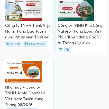
Công ty TNHH Think Việt
Công ty TNHH Khu Công
Nam Thông báo Tuyển
Nghiệp Thăng Long Vĩnh
dụng Nhân viên Thiết kế
Phúc Tuyển dụng Các Vị
trí Tháng 08/2026
Tuỳ vị trí
Đến 30/04/2024
Nhà máy – Công ty
TNHH Japfa Comfeed
Viet Nam Tuyển dụng
Tháng 08/2026