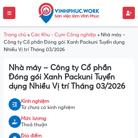
Trang chủ
»
Các Khu - Cụm Công nghiệp
»
Nhà máy –
Công ty Cổ phần Đóng gói Xanh Packuni Tuyển dụng
Nhiều Vị trí Tháng 03/2026
Nhà máy – Công ty Cổ phần
Đóng gói Xanh Packuni Tuyển
dụng Nhiều Vị trí Tháng 03/2026
Kinh nghiệm
Từ chưa có kinh nghiệm
Mức lương
Thoả thuận
Địa điểm