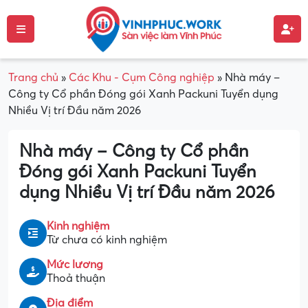
Trang chủ
»
Các Khu - Cụm Công nghiệp
»
Nhà máy –
Công ty Cổ phần Đóng gói Xanh Packuni Tuyển dụng
Nhiều Vị trí Đầu năm 2026
Nhà máy – Công ty Cổ phần
Đóng gói Xanh Packuni Tuyển
dụng Nhiều Vị trí Đầu năm 2026
Kinh nghiệm
Từ chưa có kinh nghiệm
Mức lương
Thoả thuận
Địa điểm