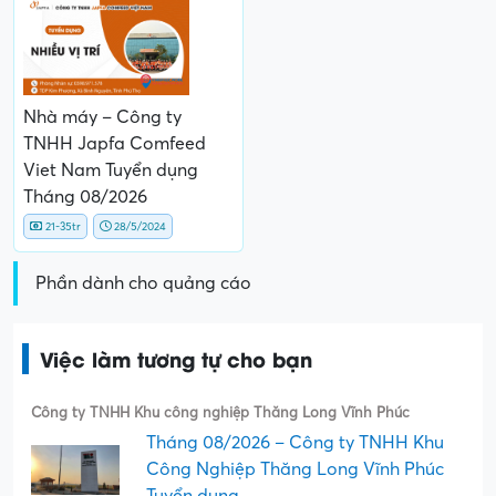
Nhà máy – Công ty
TNHH Japfa Comfeed
Viet Nam Tuyển dụng
Tháng 08/2026
21-35tr
28/5/2024
Phần dành cho quảng cáo
Việc làm tương tự cho bạn
Công ty TNHH Khu công nghiệp Thăng Long Vĩnh Phúc
Tháng 08/2026 – Công ty TNHH Khu
Công Nghiệp Thăng Long Vĩnh Phúc