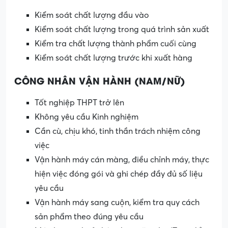
Kiểm soát chất lượng đầu vào
Kiểm soát chất lượng trong quá trình sản xuất
Kiểm tra chất lượng thành phẩm cuối cùng
Kiểm soát chất lượng trước khi xuất hàng
CÔNG NHÂN VẬN HÀNH (NAM/NỮ)
Tốt nghiệp THPT trở lên
Không yêu cầu Kinh nghiệm
Cần cù, chịu khó, tinh thần trách nhiệm công
việc
Vận hành máy cán màng, điều chỉnh máy, thực
hiện việc đóng gói và ghi chép đầy đủ số liệu
yêu cầu
Vận hành máy sang cuộn, kiểm tra quy cách
sản phẩm theo đúng yêu cầu