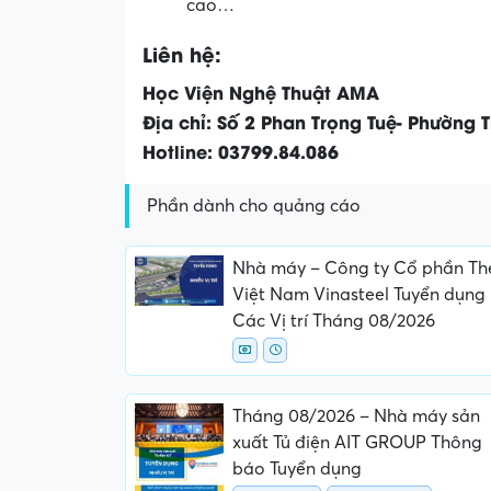
cao…
Liên hệ:
Học Viện Nghệ Thuật AMA
Địa chỉ: Số 2 Phan Trọng Tuệ- Phường T
Hotline: 03799.84.086
Phần dành cho quảng cáo
Nhà máy – Công ty Cổ phần Th
Việt Nam Vinasteel Tuyển dụng
Các Vị trí Tháng 08/2026
Tháng 08/2026 – Nhà máy sản
xuất Tủ điện AIT GROUP Thông
báo Tuyển dụng