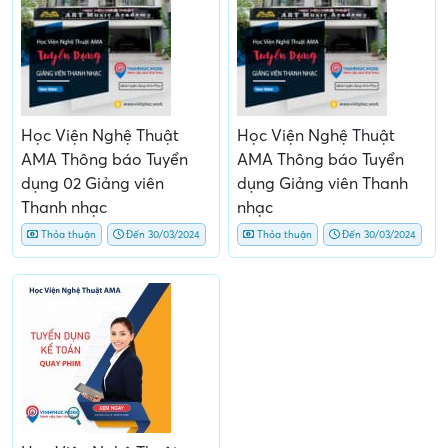
Học Viện Nghệ Thuật
Học Viện Nghệ Thuật
AMA Thông báo Tuyển
AMA Thông báo Tuyển
dụng 02 Giảng viên
dụng Giảng viên Thanh
Thanh nhạc
nhạc
Thỏa thuận
Đến 30/03/2024
Thỏa thuận
Đến 30/03/2024