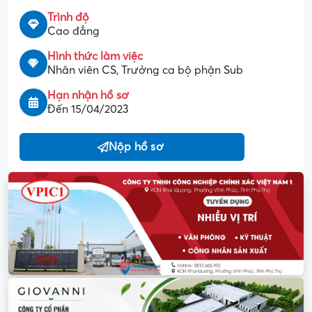
Trình độ
Cao đẳng
Hình thức làm việc
Nhân viên CS, Trưởng ca bộ phận Sub
Hạn nhận hồ sơ
Đến 15/04/2023
Nộp hồ sơ