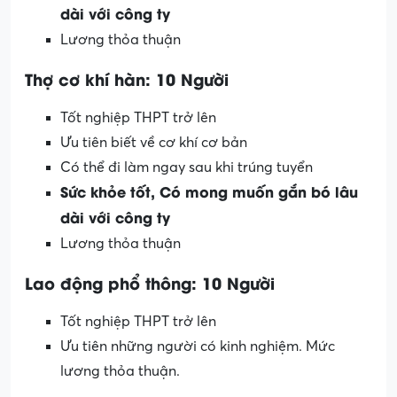
dài với công ty
Lương thỏa thuận
Thợ cơ khí hàn: 10 Người
Tốt nghiệp THPT trở lên
Ưu tiên biết về cơ khí cơ bản
Có thể đi làm ngay sau khi trúng tuyển
Sức khỏe tốt, Có mong muốn gắn bó lâu
dài với công ty
Lương thỏa thuận
Lao động phổ thông: 10 Người
Tốt nghiệp THPT trở lên
Ưu tiên những người có kinh nghiệm. Mức
lương thỏa thuận.