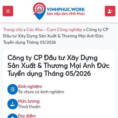
Trang chủ
»
Các Khu - Cụm Công nghiệp
»
Công ty CP
Đầu tư Xây Dựng Sản Xuất & Thương Mại Anh Đức
Tuyển dụng Tháng 05/2026
Công ty CP Đầu tư Xây Dựng
Sản Xuất & Thương Mại Anh Đức
Tuyển dụng Tháng 05/2026
Kinh nghiệm
Từ chưa có kinh nghiệm
Mức lương
Thoả thuận
Địa điểm