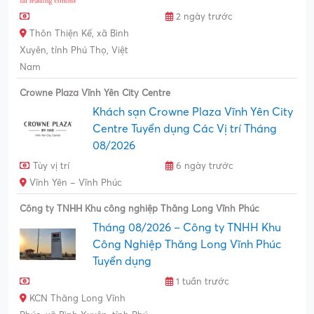
2 ngày trước
Thôn Thiện Kế, xã Bình
Xuyên, tỉnh Phú Thọ, Việt
Nam
Crowne Plaza Vĩnh Yên City Centre
Khách sạn Crowne Plaza Vĩnh Yên City
Centre Tuyển dụng Các Vị trí Tháng
08/2026
Tùy vị trí
6 ngày trước
Vĩnh Yên – Vĩnh Phúc
Công ty TNHH Khu công nghiệp Thăng Long Vĩnh Phúc
Tháng 08/2026 – Công ty TNHH Khu
Công Nghiệp Thăng Long Vĩnh Phúc
Tuyển dụng
1 tuần trước
KCN Thăng Long Vĩnh