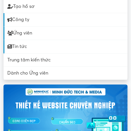
Tạo hồ sơ
Công ty
Ứng viên
Tin tức
Trung tâm kiến thức
Dành cho Ứng viên