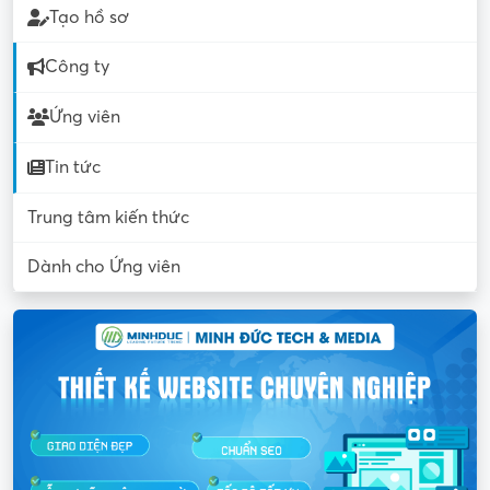
Tạo hồ sơ
Công ty
Ứng viên
Tin tức
Trung tâm kiến thức
Dành cho Ứng viên