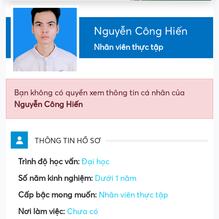
Nguyễn Công Hiến
Nhân viên thực tập
Bạn không có quyền xem thông tin cá nhân của
Nguyễn Công Hiến
THÔNG TIN HỒ SƠ
Trình độ học vấn:
Đại học
Số năm kinh nghiệm:
Dưới 1 năm
Cấp bậc mong muốn:
Nhân viên thực tập
Nơi làm việc:
Chưa có