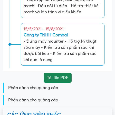
mạch - Đấu nối tủ điện - Hỗ trợ thiết kế
mạch và lập trình vi điều khiển
15/5/2021 - 15/8/2021
Công ty TNHH Compal
- Đứng máy mounter - Hỗ trợ kỹ thuật
sửa máy - Kiểm tra sản phẩm sau khi
được bôi keo - Kiểm tra sản phẩm sau
khi qua lò nung
Tải file PDF
Phần dành cho quảng cáo
Phần dành cho quảng cáo