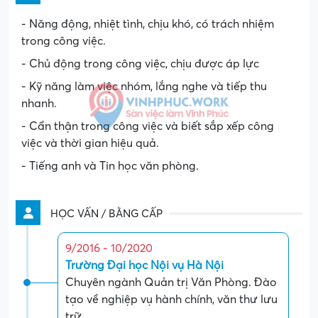
- Năng động, nhiệt tình, chịu khó, có trách nhiệm
trong công việc.
- Chủ động trong công việc, chịu được áp lực
- Kỹ năng làm việc nhóm, lắng nghe và tiếp thu
nhanh.
- Cẩn thận trong công việc và biết sắp xếp công
việc và thời gian hiệu quả.
- Tiếng anh và Tin học văn phòng.
HỌC VẤN / BẰNG CẤP
9/2016 - 10/2020
Trường Đại học Nội vụ Hà Nội
Chuyên ngành Quản trị Văn Phòng. Đào
tạo về nghiệp vụ hành chính, văn thư lưu
trữ,...