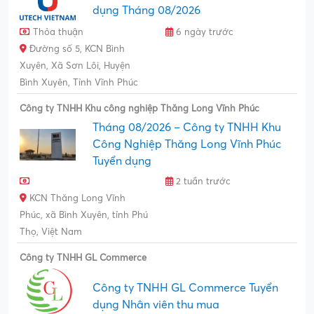
dụng Tháng 08/2026
Thỏa thuận
6 ngày trước
Đường số 5, KCN Bình
Xuyên, Xã Sơn Lôi, Huyện
Bình Xuyên, Tỉnh Vĩnh Phúc
Công ty TNHH Khu công nghiệp Thăng Long Vĩnh Phúc
Tháng 08/2026 – Công ty TNHH Khu
Công Nghiệp Thăng Long Vĩnh Phúc
Tuyển dụng
2 tuần trước
KCN Thăng Long Vĩnh
Phúc, xã Bình Xuyên, tỉnh Phú
Thọ, Việt Nam
Công ty TNHH GL Commerce
Công ty TNHH GL Commerce Tuyển
dụng Nhân viên thu mua