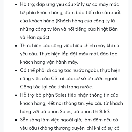
Hỗ trợ, đáp ứng yêu cầu xử lý sự cố máy móc
từ phía khách hàng, đảm bảo tiến độ sản xuất
của khách hàng (Khách hàng của công ty là
những công ty lớn và nổi tiếng của Nhật Bản
và Hàn quốc)
Thực hiện các công việc hiệu chỉnh máy khi có
yêu cầu. Thực hiện lắp đặt máy mới, đào tạo
khách hàng vận hành máy.
Có thể phải đi công tác nước ngoài, thực hiện
công việc của CS tại các cơ sở ở nước ngoài.
Công tác tại các tỉnh trong nước.
Hỗ trợ bộ phận Sales tiếp nhận thông tin của
khách hàng, Kết nối thông tin, yêu cầu từ khách
hàng với bộ phận Sales, bộ phận thiết kế.
Sẵn sàng làm việc ngoài giờ, làm đêm nếu có
yêu cầu (không thường xuyên, chỉ khi có sự cố