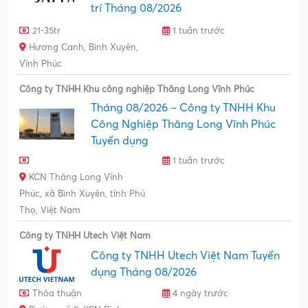
trí Tháng 08/2026
21-35tr
1 tuần trước
Hương Canh, Bình Xuyên,
Vĩnh Phúc
Công ty TNHH Khu công nghiệp Thăng Long Vĩnh Phúc
Tháng 08/2026 – Công ty TNHH Khu
Công Nghiệp Thăng Long Vĩnh Phúc
Tuyển dụng
1 tuần trước
KCN Thăng Long Vĩnh
Phúc, xã Bình Xuyên, tỉnh Phú
Thọ, Việt Nam
Công ty TNHH Utech Việt Nam
Công ty TNHH Utech Việt Nam Tuyển
dụng Tháng 08/2026
Thỏa thuận
4 ngày trước