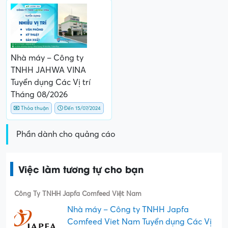
Nhà máy – Công ty
TNHH JAHWA VINA
Tuyển dụng Các Vị trí
Tháng 08/2026
Thỏa thuận
Đến 15/07/2024
Phần dành cho quảng cáo
Việc làm tương tự cho bạn
Công Ty TNHH Japfa Comfeed Việt Nam
Nhà máy – Công ty TNHH Japfa
Comfeed Viet Nam Tuyển dụng Các Vị