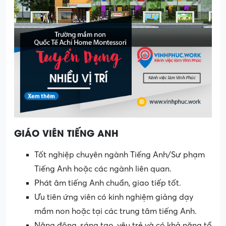
GIÁO VIÊN TIẾNG ANH
Tốt nghiệp chuyên ngành Tiếng Anh/Sư phạm
Tiếng Anh hoặc các ngành liên quan.
Phát âm tiếng Anh chuẩn, giao tiếp tốt.
Ưu tiên ứng viên có kinh nghiệm giảng dạy
mầm non hoặc tại các trung tâm tiếng Anh.
Năng động, sáng tạo, yêu trẻ và có khả năng tổ