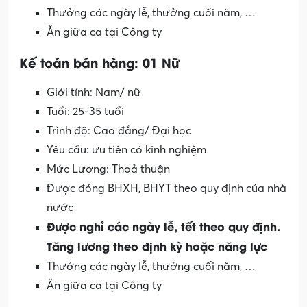
Thưởng các ngày lễ, thưởng cuối năm, …
Ăn giữa ca tại Công ty
Kế toán bán hàng: 01 Nữ
Giới tính: Nam/ nữ
Tuổi: 25-35 tuổi
Trình độ: Cao đẳng/ Đại học
Yêu cầu: ưu tiên có kinh nghiệm
Mức Lương: Thoả thuận
Được đóng BHXH, BHYT theo quy định của nhà
nước
Được nghỉ các ngày lễ, tết theo quy định.
Tăng lương theo định kỳ hoặc năng lực
Thưởng các ngày lễ, thưởng cuối năm, …
Ăn giữa ca tại Công ty