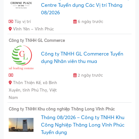
Centre Tuyển dụng Các Vị trí Tháng
08/2026
Tùy vị trí
6 ngày trước
Vĩnh Yên – Vĩnh Phúc
Công ty TNHH GL Commerce
Công ty TNHH GL Commerce Tuyển
dụng Nhân viên thu mua
2 ngày trước
Thôn Thiện Kế, xã Bình
Xuyên, tỉnh Phú Thọ, Việt
Nam
Công ty TNHH Khu công nghiệp Thăng Long Vĩnh Phúc
Tháng 08/2026 – Công ty TNHH Khu
Công Nghiệp Thăng Long Vĩnh Phúc
Tuyển dụng