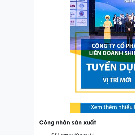
Công nhân sản xuất