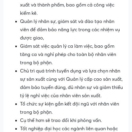
xuất và thành phẩm, bao gồm cả công việc
kiểm kê.
Quản lý nhân sự, giám sát và đào tạo nhân
viên để đảm bảo năng lực trong các nhiệm vụ
được giao,
Giám sát việc quản lý ca làm việc, bao gồm
tăng ca và nghỉ phép cho toàn bộ nhân viên
trong bộ phận.
Chủ trì quá trình tuyển dụng và lựa chọn nhân
sự sản xuất cùng với Quản lý cấp cao sản xuất,
đảm bảo tuyển đúng, đủ nhân sự và giảm thiểu
tỷ lệ nghỉ việc của nhân viên sản xuất.
Tổ chức sự kiện gắn kết đội ngũ với nhân viên
trong bộ phận.
Cụ thể hơn sẽ trao đổi khi phỏng vấn.
Tốt nghiệp đại học các ngành liên quan hoặc