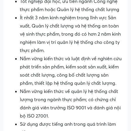
Tốt nghiệp đại học, ưu tiên ngành Công nghệ
thực phẩm hoặc Quản lý hệ thống chất lượng
Ít nhất 3 năm kinh nghiệm trong lĩnh vực Sản
xuất, Quản lý chất lượng và hệ thống an toàn
vệ sinh thực phẩm, trong đó có hơn 2 năm kinh
nghiệm làm vị trí quản lý hệ thống cho công ty
thực phẩm.
Nắm vững kiến thức và luật định về nghiên cứu
phát triển sản phẩm, kiểm soát sản xuất, kiểm
soát chất lượng, công bố chất lượng sản
phẩm, thiết lập hệ thống quản lý chất lượng.
Nắm vững kiến thức về quản lý hệ thống chất
lượng trong ngành thực phẩm; có chứng chỉ
đánh giá viên trưởng ISO 9001 và đánh giá nội
bộ ISO 27001.
Sử dụng được tiếng anh trong quá trình làm