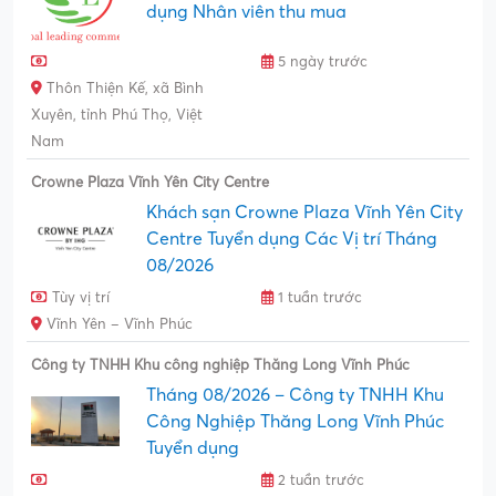
dụng Nhân viên thu mua
5 ngày trước
Thôn Thiện Kế, xã Bình
Xuyên, tỉnh Phú Thọ, Việt
Nam
Crowne Plaza Vĩnh Yên City Centre
Khách sạn Crowne Plaza Vĩnh Yên City
Centre Tuyển dụng Các Vị trí Tháng
08/2026
Tùy vị trí
1 tuần trước
Vĩnh Yên – Vĩnh Phúc
Công ty TNHH Khu công nghiệp Thăng Long Vĩnh Phúc
Tháng 08/2026 – Công ty TNHH Khu
Công Nghiệp Thăng Long Vĩnh Phúc
Tuyển dụng
2 tuần trước