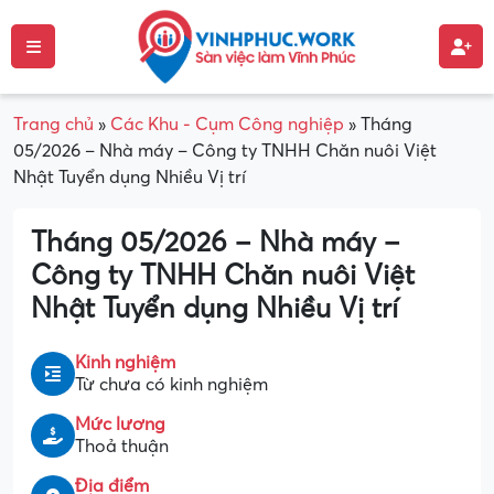
Trang chủ
»
Các Khu - Cụm Công nghiệp
»
Tháng
05/2026 – Nhà máy – Công ty TNHH Chăn nuôi Việt
Nhật Tuyển dụng Nhiều Vị trí
Tháng 05/2026 – Nhà máy –
Công ty TNHH Chăn nuôi Việt
Nhật Tuyển dụng Nhiều Vị trí
Kinh nghiệm
Từ chưa có kinh nghiệm
Mức lương
Thoả thuận
Địa điểm