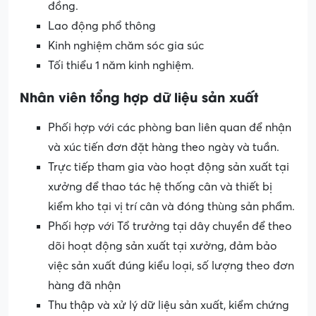
đồng.
Lao động phổ thông
Kinh nghiệm chăm sóc gia súc
Tối thiểu 1 năm kinh nghiệm.
Nhân viên tổng hợp dữ liệu sản xuất
Phối hợp với các phòng ban liên quan để nhận
và xúc tiến đơn đặt hàng theo ngày và tuần.
Trực tiếp tham gia vào hoạt động sản xuất tại
xưởng để thao tác hệ thống cân và thiết bị
kiểm kho tại vị trí cân và đóng thùng sản phẩm.
Phối hợp với Tổ trưởng tại dây chuyền để theo
dõi hoạt động sản xuất tại xưởng, đảm bảo
việc sản xuất đúng kiểu loại, số lượng theo đơn
hàng đã nhận
Thu thập và xử lý dữ liệu sản xuất, kiểm chứng