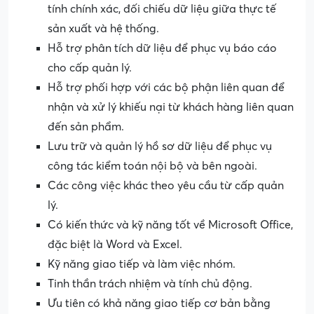
tính chính xác, đối chiếu dữ liệu giữa thực tế
sản xuất và hệ thống.
Hỗ trợ phân tích dữ liệu để phục vụ báo cáo
cho cấp quản lý.
Hỗ trợ phối hợp với các bộ phận liên quan để
nhận và xử lý khiếu nại từ khách hàng liên quan
đến sản phẩm.
Lưu trữ và quản lý hồ sơ dữ liệu để phục vụ
công tác kiểm toán nội bộ và bên ngoài.
Các công việc khác theo yêu cầu từ cấp quản
lý.
Có kiến thức và kỹ năng tốt về Microsoft Office,
đặc biệt là Word và Excel.
Kỹ năng giao tiếp và làm việc nhóm.
Tinh thần trách nhiệm và tính chủ động.
Ưu tiên có khả năng giao tiếp cơ bản bằng