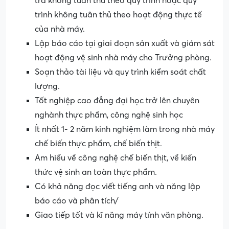
tra không tuân thủ theo quy trình hoặc quy
trình không tuân thủ theo hoạt động thực tế
của nhà máy.
Lập báo cáo tại giai đoạn sản xuất và giám sát
hoạt động vệ sinh nhà máy cho Trưởng phòng.
Soạn thảo tài liệu và quy trình kiểm soát chất
lượng.
Tốt nghiệp cao đẳng đại học trở lên chuyên
nghành thực phẩm, công nghệ sinh học
Ít nhất 1- 2 năm kinh nghiệm làm trong nhà máy
chế biến thực phẩm, chế biến thịt.
Am hiểu về công nghệ chế biến thịt, về kiến
thức vệ sinh an toàn thực phẩm.
Có khả năng đọc viết tiếng anh
và năng lập
báo cáo và phân tích/
Giao tiếp tốt và kĩ năng máy tính văn phòng.