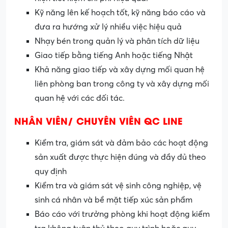
Kỹ năng lên kế hoạch tốt, kỹ năng báo cáo và
đưa ra hướng xử lý nhiều việc hiệu quả
Nhạy bén trong quản lý và phân tích dữ liệu
Giao tiếp bằng tiếng Anh hoặc tiếng Nhật
Khả năng giao tiếp và xây dựng mối quan hệ
liên phòng ban trong công ty và xây dựng mối
quan hệ với các đối tác.
NHÂN VIÊN/ CHUYÊN VIÊN QC LINE
Kiểm tra, giám sát và đảm bảo các hoạt động
sản xuất được thực hiện đúng và đầy đủ theo
quy định
Kiểm tra và giám sát vệ sinh công nghiệp, vệ
sinh cá nhân và bề mặt tiếp xúc sản phẩm
Báo cáo với trưởng phòng khi hoạt động kiểm