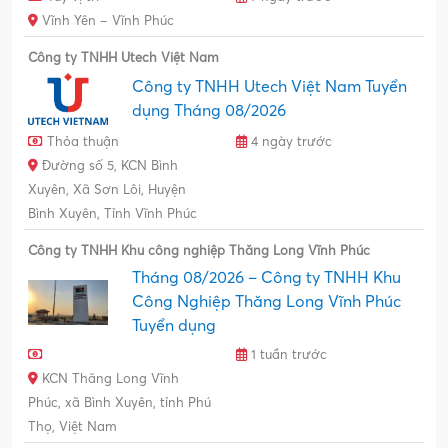
Vĩnh Yên – Vĩnh Phúc
Công ty TNHH Utech Việt Nam
Công ty TNHH Utech Việt Nam Tuyển
dụng Tháng 08/2026
Thỏa thuận
4 ngày trước
Đường số 5, KCN Bình
Xuyên, Xã Sơn Lôi, Huyện
Bình Xuyên, Tỉnh Vĩnh Phúc
Công ty TNHH Khu công nghiệp Thăng Long Vĩnh Phúc
Tháng 08/2026 – Công ty TNHH Khu
Công Nghiệp Thăng Long Vĩnh Phúc
Tuyển dụng
1 tuần trước
KCN Thăng Long Vĩnh
Phúc, xã Bình Xuyên, tỉnh Phú
Thọ, Việt Nam