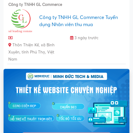
Công ty TNHH GL Commerce
Công ty TNHH GL Commerce Tuyển
dụng Nhân viên thu mua
3 ngày trước
Thôn Thiện Kế, xã Bình
Xuyên, tỉnh Phú Thọ, Việt
Nam