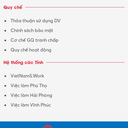
Quy chế
Thỏa thuận sử dụng DV
Chính sách bảo mật
Cơ chế GQ tranh chấp
Quy chế hoạt động
Hệ thống các Tỉnh
VietNamS.Work
Việc làm Phú Thọ
Việc làm Hải Phòng
Việc làm Vĩnh Phúc