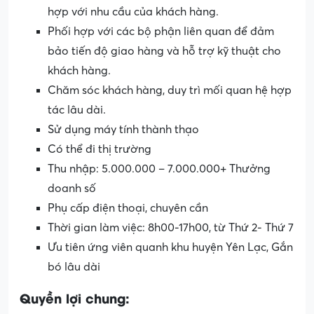
hợp với nhu cầu của khách hàng.
Phối hợp với các bộ phận liên quan để đảm
bảo tiến độ giao hàng và hỗ trợ kỹ thuật cho
khách hàng.
Chăm sóc khách hàng, duy trì mối quan hệ hợp
tác lâu dài.
Sử dụng máy tính thành thạo
Có thể đi thị trường
Thu nhập: 5.000.000 – 7.000.000+ Thưởng
doanh số
Phụ cấp điện thoại, chuyên cần
Thời gian làm việc: 8h00-17h00, từ Thứ 2- Thứ 7
Ưu tiên ứng viên quanh khu huyện Yên Lạc, Gắn
bó lâu dài
Quyền lợi chung: