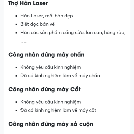
Thợ Hàn Laser
Hàn Laser, mối hàn đẹp
Biết đọc bản vẽ
Hàn các sản phẩm cổng cửa, lan can, hàng rào,
…..
Công nhân đứng máy chấn
Không yêu cầu kinh nghiệm
Đã có kinh nghiệm làm về máy chấn
Công nhân đứng máy Cắt
Không yêu cầu kinh nghiệm
Đã có kinh nghiệm làm về máy cắt
Công nhân đứng máy xả cuộn