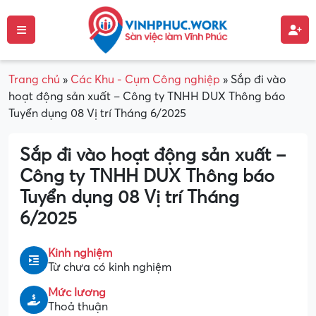
Trang chủ
»
Các Khu - Cụm Công nghiệp
»
Sắp đi vào
hoạt động sản xuất – Công ty TNHH DUX Thông báo
Tuyển dụng 08 Vị trí Tháng 6/2025
Sắp đi vào hoạt động sản xuất –
Công ty TNHH DUX Thông báo
Tuyển dụng 08 Vị trí Tháng
6/2025
Kinh nghiệm
Từ chưa có kinh nghiệm
Mức lương
Thoả thuận