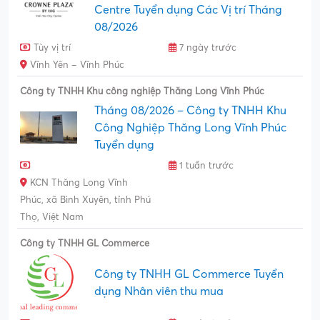
Centre Tuyển dụng Các Vị trí Tháng
08/2026
Tùy vị trí
7 ngày trước
Vĩnh Yên – Vĩnh Phúc
Công ty TNHH Khu công nghiệp Thăng Long Vĩnh Phúc
Tháng 08/2026 – Công ty TNHH Khu
Công Nghiệp Thăng Long Vĩnh Phúc
Tuyển dụng
1 tuần trước
KCN Thăng Long Vĩnh
Phúc, xã Bình Xuyên, tỉnh Phú
Thọ, Việt Nam
Công ty TNHH GL Commerce
Công ty TNHH GL Commerce Tuyển
dụng Nhân viên thu mua