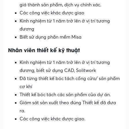
giá thành sản phẩm, dịch vụ chính xác.
Các công việc khác được giao
Kinh nghiệm từ 1 năm trở lên ở vị trí tương
đương
Biết sử dụng phần mềm Misa
Nhân viên thiết kế kỹ thuật
Kinh nghiệm từ 1 năm trở lên ở vị trí tương
đương, biết sử dụng CAD, Solitwork
Đã từng thiết kế bóc tách cổng cửa/ sản phẩm
cơ khí
Thiết kế bóc tách các sản phẩm của dự án.
Giám sát sản xuất theo đúng Thiết kế đã đưa
ra.
Các công việc khác được giao.