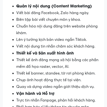
Quản lý nội dung (Content Marketing)
Viết bài đăng Facebook, Zalo hàng ngày.
Biên tập bài viết chuyên môn y khoa.
Chuẩn hóa nội dung đăng trên website phòng
khám.
Lên ý tưởng kịch bản video ngắn Tiktok.
Viết nội dung tin nhắn chăm sóc khách hàng.
Thiết kế
và
Sản xuất hình ảnh
Thiết kế ảnh đăng mạng xã hội bằng các phần
mềm đồ họa raster, vector, AI.
Thiết kế banner, standee, tờ rơi phòng khám.
Chụp ảnh hoạt động thực tế tại viện.
Quay và dựng video ngắn giới thiệu dịch vụ.
Vận hành
và
Hỗ trợ
Trực tin nhắn Fanpage, phản hồi khách hàng.