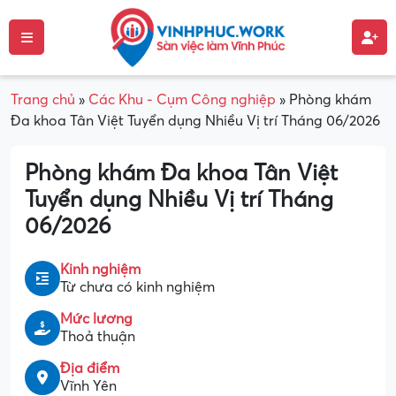
Trang chủ
»
Các Khu - Cụm Công nghiệp
»
Phòng khám
Đa khoa Tân Việt Tuyển dụng Nhiều Vị trí Tháng 06/2026
Phòng khám Đa khoa Tân Việt
Tuyển dụng Nhiều Vị trí Tháng
06/2026
Kinh nghiệm
Từ chưa có kinh nghiệm
Mức lương
Thoả thuận
Địa điểm
Vĩnh Yên