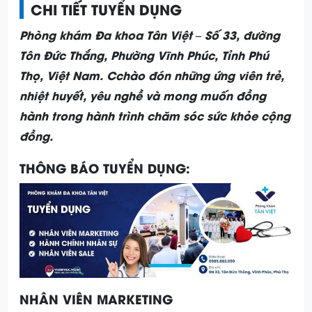
CHI TIẾT TUYỂN DỤNG
Phòng khám Đa khoa Tân Việt – Số 33, đường
Tôn Đức Thắng, Phường Vĩnh Phúc, Tỉnh Phú
Thọ, Việt Nam. Cchào đón những ứng viên trẻ,
nhiệt huyết, yêu nghề và mong muốn đồng
hành trong hành trình chăm sóc sức khỏe cộng
đồng.
THÔNG BÁO TUYỂN DỤNG:
NHÂN VIÊN MARKETING