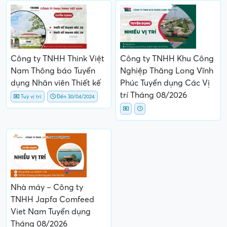
Công ty TNHH Think Việt
Công ty TNHH Khu Công
Nam Thông báo Tuyển
Nghiệp Thăng Long Vĩnh
dụng Nhân viên Thiết kế
Phúc Tuyển dụng Các Vị
trí Tháng 08/2026
Tuỳ vị trí
Đến 30/04/2024
Nhà máy – Công ty
TNHH Japfa Comfeed
Viet Nam Tuyển dụng
Tháng 08/2026