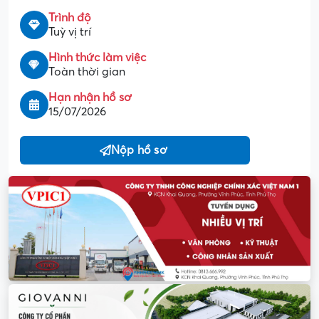
Trình độ
Tuỳ vị trí
Hình thức làm việc
Toàn thời gian
Hạn nhận hồ sơ
15/07/2026
Nộp hồ sơ