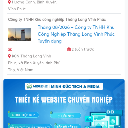
Hương Canh, Bình Xuyên,
Vĩnh Phúc
Công ty TNHH Khu công nghiệp Thăng Long Vĩnh Phúc
Tháng 08/2026 – Công ty TNHH Khu
Công Nghiệp Thăng Long Vĩnh Phúc
Tuyển dụng
2 tuần trước
KCN Thăng Long Vĩnh
Phúc, xã Bình Xuyên, tỉnh Phú
Thọ, Việt Nam