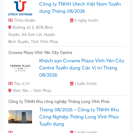
Công ty TNHH Utech Việt Nam Tuyển
dụng Tháng 08/2026
Thỏa thuận
5 ngày trước
Đường số 5, KCN Bình
Xuyên, Xã Sơn Lôi, Huyện
Bình Xuyên, Tỉnh Vĩnh Phúc
Crowne Plaza Vĩnh Yên City Centre
Khách sạn Crowne Plaza Vĩnh Yên City
Centre Tuyển dụng Các Vị trí Tháng
08/2026
Tùy vị trí
1 tuần trước
Vĩnh Yên – Vĩnh Phúc
Công ty TNHH Khu công nghiệp Thăng Long Vĩnh Phúc
Tháng 08/2026 – Công ty TNHH Khu
Công Nghiệp Thăng Long Vĩnh Phúc
Tuyển dụng
2 tuần trước