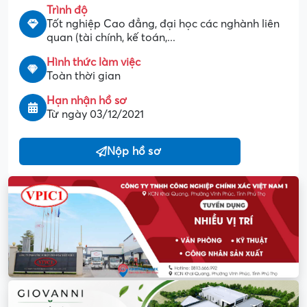
Trình độ
Tốt nghiệp Cao đẳng, đại học các nghành liên
quan (tài chính, kế toán,...
Hình thức làm việc
Toàn thời gian
Hạn nhận hồ sơ
Từ ngày 03/12/2021
Nộp hồ sơ