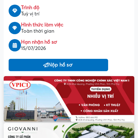
Trình độ
Tuỳ vị trí
Hình thức làm việc
Toàn thời gian
Hạn nhận hồ sơ
15/07/2026
Nộp hồ sơ