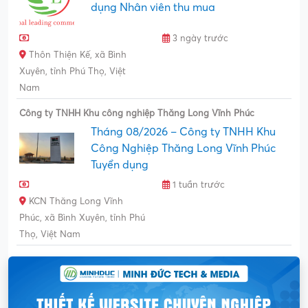
dụng Nhân viên thu mua
3 ngày trước
Thôn Thiện Kế, xã Bình
Xuyên, tỉnh Phú Thọ, Việt
Nam
Công ty TNHH Khu công nghiệp Thăng Long Vĩnh Phúc
Tháng 08/2026 – Công ty TNHH Khu
Công Nghiệp Thăng Long Vĩnh Phúc
Tuyển dụng
1 tuần trước
KCN Thăng Long Vĩnh
Phúc, xã Bình Xuyên, tỉnh Phú
Thọ, Việt Nam