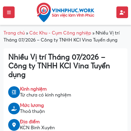
Trang chủ
»
Các Khu - Cụm Công nghiệp
»
Nhiều Vị trí
Tháng 07/2026 – Công ty TNHH KCI Vina Tuyển dụng
Nhiều Vị trí Tháng 07/2026 –
Công ty TNHH KCI Vina Tuyển
dụng
Kinh nghiệm
Từ chưa có kinh nghiệm
Mức lương
Thoả thuận
Địa điểm
KCN Bình Xuyên