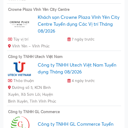
Crowne Plaza Vĩnh Yên City Centre
Khách sạn Crowne Plaza Vĩnh Yên City
Centre Tuyển dụng Các Vị trí Tháng
08/2026
Tùy vị trí
7 ngày trước
Vĩnh Yên – Vĩnh Phúc
Công ty TNHH Utech Việt Nam
Công ty TNHH Utech Việt Nam Tuyển
dụng Tháng 08/2026
Thỏa thuận
4 ngày trước
Đường số 5, KCN Bình
Xuyên, Xã Sơn Lôi, Huyện
Bình Xuyên, Tỉnh Vĩnh Phúc
Công ty TNHH GL Commerce
Công ty TNHH GL Commerce Tuyển