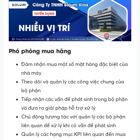
Phó phòng mua hàng
Đảm nhận mua một số mặt hàng đặc biệt của
nhà máy
Theo dõi và quản lý các công việc chung của
bộ phận
Tiếp nhận các vấn đề phát sinh trong bộ phận
và đưa ra giải pháp hỗ trợ xử lý
Chủ động tương tác với quản lý các bộ phận
liên quan để xử lý khi có vấn đề phát sinh
Quản lý các hạng mục KPI liên quan đến mua