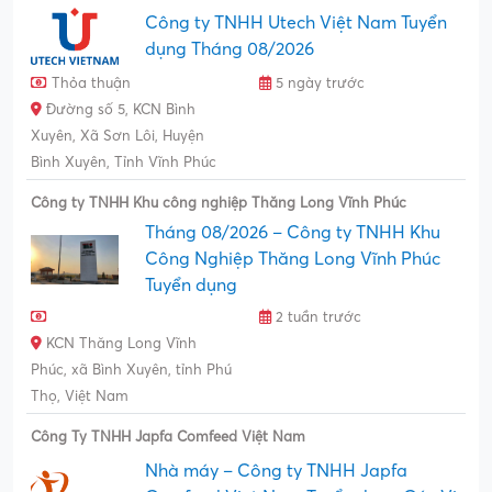
Công ty TNHH Utech Việt Nam Tuyển
dụng Tháng 08/2026
Thỏa thuận
5 ngày trước
Đường số 5, KCN Bình
Xuyên, Xã Sơn Lôi, Huyện
Bình Xuyên, Tỉnh Vĩnh Phúc
Công ty TNHH Khu công nghiệp Thăng Long Vĩnh Phúc
Tháng 08/2026 – Công ty TNHH Khu
Công Nghiệp Thăng Long Vĩnh Phúc
Tuyển dụng
2 tuần trước
KCN Thăng Long Vĩnh
Phúc, xã Bình Xuyên, tỉnh Phú
Thọ, Việt Nam
Công Ty TNHH Japfa Comfeed Việt Nam
Nhà máy – Công ty TNHH Japfa