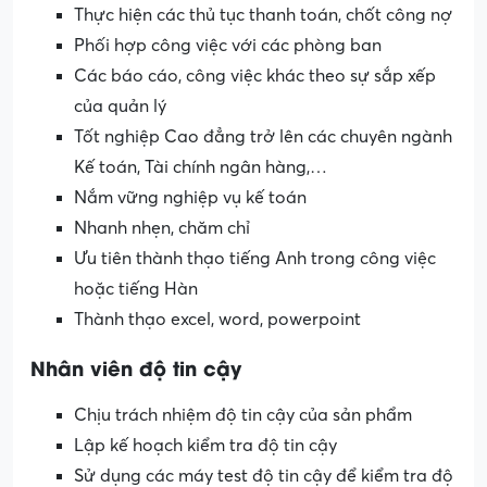
Thực hiện các thủ tục thanh toán, chốt công nợ
Phối hợp công việc với các phòng ban
Các báo cáo, công việc khác theo sự sắp xếp
của quản lý
Tốt nghiệp Cao đẳng trở lên các chuyên ngành
Kế toán, Tài chính ngân hàng,…
Nắm vững nghiệp vụ kế toán
Nhanh nhẹn, chăm chỉ
Ưu tiên thành thạo tiếng Anh trong công việc
hoặc tiếng Hàn
Thành thạo excel, word, powerpoint
Nhân viên độ tin cậy
Chịu trách nhiệm độ tin cậy của sản phẩm
Lập kế hoạch kiểm tra độ tin cậy
Sử dụng các máy test độ tin cậy để kiểm tra độ