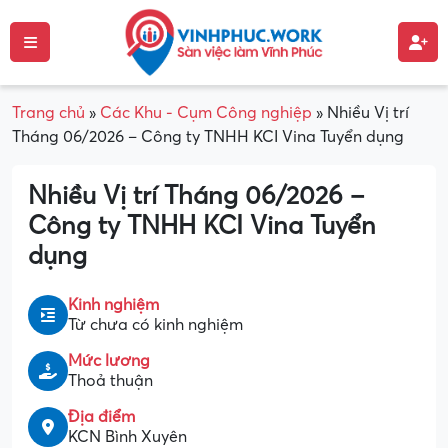
Trang chủ
»
Các Khu - Cụm Công nghiệp
»
Nhiều Vị trí
Tháng 06/2026 – Công ty TNHH KCI Vina Tuyển dụng
Nhiều Vị trí Tháng 06/2026 –
Công ty TNHH KCI Vina Tuyển
dụng
Kinh nghiệm
Từ chưa có kinh nghiệm
Mức lương
Thoả thuận
Địa điểm
KCN Bình Xuyên