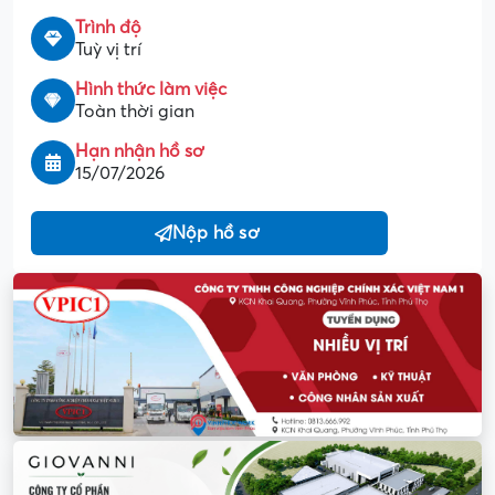
Trình độ
Tuỳ vị trí
Hình thức làm việc
Toàn thời gian
Hạn nhận hồ sơ
15/07/2026
Nộp hồ sơ