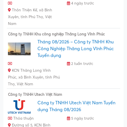
4 ngày trước
Thôn Thiện Kế, xã Bình
Xuyên, tỉnh Phú Thọ, Việt
Nam
Công ty TNHH Khu công nghiệp Thăng Long Vĩnh Phúc
Tháng 08/2026 – Công ty TNHH Khu
Công Nghiệp Thăng Long Vĩnh Phúc
Tuyển dụng
2 tuần trước
KCN Thăng Long Vĩnh
Phúc, xã Bình Xuyên, tỉnh Phú
Thọ, Việt Nam
Công ty TNHH Utech Việt Nam
Công ty TNHH Utech Việt Nam Tuyển
dụng Tháng 08/2026
Thỏa thuận
5 ngày trước
Đường số 5, KCN Bình