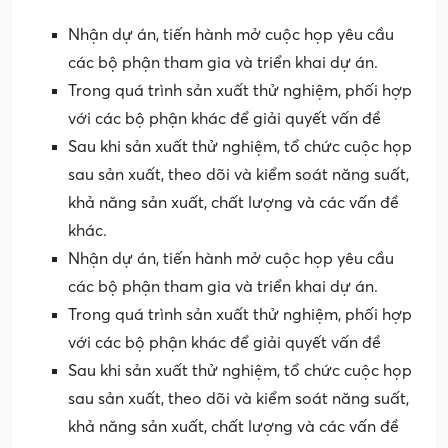
Nhận dự án, tiến hành mở cuộc họp yêu cầu
các bộ phận tham gia và triển khai dự án.
Trong quá trình sản xuất thử nghiệm, phối hợp
với các bộ phận khác để giải quyết vấn đề
Sau khi sản xuất thử nghiệm, tổ chức cuộc họp
sau sản xuất, theo dõi và kiểm soát năng suất,
khả năng sản xuất, chất lượng và các vấn đề
khác.
Nhận dự án, tiến hành mở cuộc họp yêu cầu
các bộ phận tham gia và triển khai dự án.
Trong quá trình sản xuất thử nghiệm, phối hợp
với các bộ phận khác để giải quyết vấn đề
Sau khi sản xuất thử nghiệm, tổ chức cuộc họp
sau sản xuất, theo dõi và kiểm soát năng suất,
khả năng sản xuất, chất lượng và các vấn đề