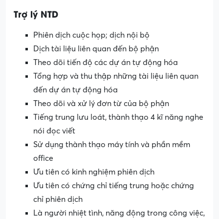
Trợ lý NTD
Phiên dịch cuộc họp; dịch nội bộ
Dịch tài liệu liên quan đến bộ phận
Theo dõi tiến độ các dự án tự động hóa
Tổng hợp và thu thập những tài liệu liên quan
đến dự án tự động hóa
Theo dõi và xử lý đơn từ của bộ phận
Tiếng trung lưu loát, thành thạo 4 kĩ năng nghe
nói đọc viết
Sử dụng thành thạo máy tính và phần mềm
office
Ưu tiên có kinh nghiệm phiên dịch
Ưu tiên có chứng chỉ tiếng trung hoặc chứng
chỉ phiên dịch
Là người nhiệt tình, năng động trong công việc,