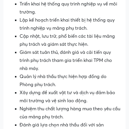
Triển khai hệ thống quy trình nghiệp vụ về môi
trường.
Lập kế hoạch triển khai thiết bị hệ thống quy
trình nghiệp vụ mảng phụ trách.
Cập nhật, lưu trữ, phổ biến các tài liệu mảng
phụ trách và giám sát thực hiện.
Giám sát tuân thủ, đánh giá và cải tiến quy
trình phụ trách tham gia triển khai TPM cho
nhà máy.
Quản lý nhà thầu thực hiện hợp đồng do
Phòng phụ trách.
Xây dựng đề xuất vật tư và dịch vụ đảm bảo
môi trường và vệ sinh lao động.
Nghiệm thu chất lượng hàng mua theo yêu cầu
của mảng phụ trách.
Đánh giá lựa chọn nhà thầu đối với sản