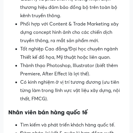
thương hiệu đảm bảo đồng bộ trên toàn bộ
kênh truyền thông.
Phối hợp với Content & Trade Marketing xây
dựng concept hình ảnh cho các chiến dịch
truyền thông, ra mắt sản phẩm mới.
Tốt nghiệp Cao đẳng/Đại học chuyên ngành
Thiết kế đồ họa, Mỹ thuật hoặc liên quan.
Thành thạo Photoshop, Illustrator (biết thêm
Premiere, After Effect là lợi thế).
Có kinh nghiệm ở vị trí tương đương (ưu tiên
từng làm trong lĩnh vực vật liệu xây dựng, nội
thất, FMCG).
Nhân viên bán hàng quốc tế
Tìm kiếm và phát triển khách hàng quốc tế.