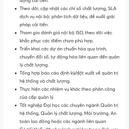
động cải tiến.
Theo dõi, cập nhật các chỉ số chất lượng, SLA
dịch vụ nội bộ; phân tích dữ liệu, đề xuất giải
pháp cải tiến.
Tham gia đánh giá nội bộ ISO, theo dõi việc
khắc phục các điểm chưa phù hợp.
Triển khai các dự án chuẩn hóa quy trình,
chuyển đổi số, tự động hóa liên quan đến quản
lý chất lượng.
Tổng hợp báo cáo định kỳ/đột xuất về quản trị
hệ thống và chất lượng.
Thực hiện các nhiệm vụ khác theo phân công
của cấp quản lý.
Tốt nghiệp Đại học các chuyên ngành Quản trị
hệ thống, Quản lý chất lượng, Môi trường, An
toàn lao động hoặc các ngành liên quan