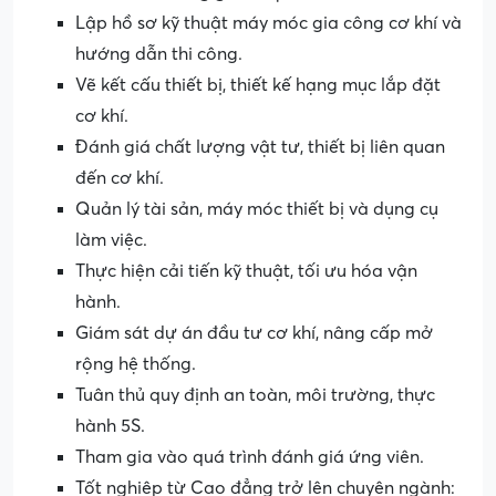
Lập hồ sơ kỹ thuật máy móc gia công cơ khí và
hướng dẫn thi công.
Vẽ kết cấu thiết bị, thiết kế hạng mục lắp đặt
cơ khí.
Đánh giá chất lượng vật tư, thiết bị liên quan
đến cơ khí.
Quản lý tài sản, máy móc thiết bị và dụng cụ
làm việc.
Thực hiện cải tiến kỹ thuật, tối ưu hóa vận
hành.
Giám sát dự án đầu tư cơ khí, nâng cấp mở
rộng hệ thống.
Tuân thủ quy định an toàn, môi trường, thực
hành 5S.
Tham gia vào quá trình đánh giá ứng viên.
Tốt nghiệp từ Cao đẳng trở lên chuyên ngành: