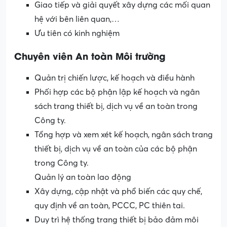
Giao tiếp và giải quyết xây dựng các mối quan
hệ với bên liên quan,…
Ưu tiên có kinh nghiệm
Chuyên viên An toàn Môi trường
Quản trị chiến lược, kế hoạch và điều hành
Phối hợp các bộ phận lập kế hoạch và ngân
sách trang thiết bị, dịch vụ về an toàn trong
Công ty.
Tổng hợp và xem xét kế hoạch, ngân sách trang
thiết bị, dịch vụ về an toàn của các bộ phận
trong Công ty.
Quản lý an toàn lao động
Xây dựng, cập nhật và phổ biến các quy chế,
quy định về an toàn, PCCC, PC thiên tai.
Duy trì hệ thống trang thiết bị bảo đảm môi