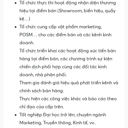
Tổ chức thực thi hoạt động nhận diện thương
hiệu tại điểm bán (Showroom, biển hiệu, quầy
kệ…)
Tổ chức cung cấp vật phẩm marketing,
POSM… cho các điểm bán và các kênh kinh
doanh.
Tổ chức triển khai các hoạt động xúc tiến bán
hàng tại điểm bán, các chương trình sự kiện
chiến dịch phối hợp cùng các đối tác kinh
doanh, nhà phân phối.
Tham gia đánh giá hiệu quả phát triển kênh và
chính sách bán hàng.
Thực hiện các công việc khác và báo cáo theo
chỉ đạo của cấp trên.
Tốt nghiệp Đại học trở lên, chuyên ngành
Marketing, Truyền thông, Kinh tế, vv..