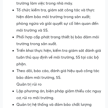
trường làm việc trong nhà máy.
Tổ chức kiểm tra, giám sát công tác và thực
hiện đảm bảo môi trường trong sản xuất;
phòng ngừa và giải quyết sự cố liên quan đến
môi trường và 5S.
Phối hợp cấp phát trang thiết bị bảo đảm môi
trường trong sản xuất.
Triển khai thực hiện, kiểm tra giám sát đánh giá
tuân thủ quy định về môi trường, 5S tại các bộ
phận.
Theo dõi, báo cáo, đánh giá hiệu quả công tác
bảo đảm môi trường, 5S.
Quản trị rủi ro
Lập phương án, biện pháp giảm thiểu các nguy
cơ, rủi ro môi trường.
Quản trị hệ thống và đảm bảo chất lượng