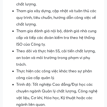
chất lượng.
Tham gia xây dựng, cập nhật và tuân thủ các
quy trình, tiêu chuẩn, hướng dẫn công việc về
chất lượng.
Tham gia đánh giá nội bộ, đánh giá nhà cung
cấp và tiếp các đoàn kiểm tra theo hệ thống
ISO của Công ty.
Theo dõi và thực hiện 5S, cải tiến chất lượng,
an toàn và môi trường trong phạm vi phụ
trách.
Thực hiện các công việc khác theo sự phân
công của cấp quản lý.
Trình độ: Tốt nghiệp Cao đẳng/Đại học các
chuyên ngành Quản lý chất lượng, Công nghệ
vật liệu, Cơ khí, Hóa học, Kỹ thuật hoặc các
ngành liên quan.