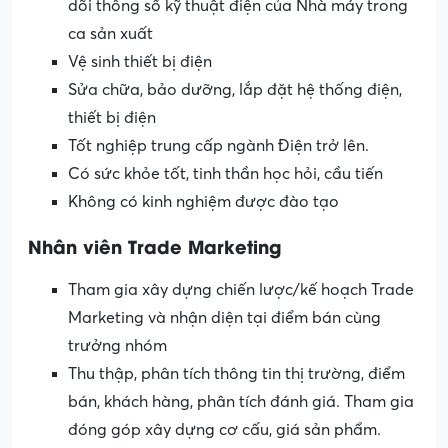
dõi thông số kỹ thuật điện của Nhà máy trong
ca sản xuất
Vệ sinh thiết bị điện
Sửa chữa, bảo dưỡng, lắp đặt hệ thống điện,
thiết bị điện
Tốt nghiệp trung cấp ngành Điện trở lên.
Có sức khỏe tốt, tinh thần học hỏi, cầu tiến
Không có kinh nghiệm được đào tạo
Nhân viên Trade Marketing
Tham gia xây dựng chiến lược/kế hoạch Trade
Marketing và nhận diện tại điểm bán cùng
trưởng nhóm
Thu thập, phân tích thông tin thị trường, điểm
bán, khách hàng, phân tích đánh giá. Tham gia
đóng góp xây dựng cơ cấu, giá sản phẩm.