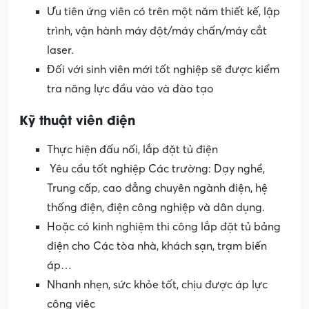
Ưu tiên ứng viên có trên một năm thiết kế, lập
trình, vận hành máy đột/máy chấn/máy cắt
laser.
Đối với sinh viên mới tốt nghiệp sẽ được kiểm
tra năng lực đầu vào và đào tạo
Kỹ thuật viên điện
Thực hiện đấu nối, lắp đặt tủ điện
Yêu cầu tốt nghiệp Các trường: Dạy nghề,
Trung cấp, cao đẳng chuyên ngành điện, hệ
thống điện, điện công nghiệp và dân dụng.
Hoặc có kinh nghiệm thi công lắp đặt tủ bảng
điện cho Các tòa nhà, khách sạn, trạm biến
áp…
Nhanh nhẹn, sức khỏe tốt, chịu được áp lực
công việc