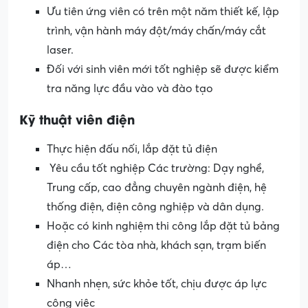
Ưu tiên ứng viên có trên một năm thiết kế, lập
trình, vận hành máy đột/máy chấn/máy cắt
laser.
Đối với sinh viên mới tốt nghiệp sẽ được kiểm
tra năng lực đầu vào và đào tạo
Kỹ thuật viên điện
Thực hiện đấu nối, lắp đặt tủ điện
Yêu cầu tốt nghiệp Các trường: Dạy nghề,
Trung cấp, cao đẳng chuyên ngành điện, hệ
thống điện, điện công nghiệp và dân dụng.
Hoặc có kinh nghiệm thi công lắp đặt tủ bảng
điện cho Các tòa nhà, khách sạn, trạm biến
áp…
Nhanh nhẹn, sức khỏe tốt, chịu được áp lực
công việc