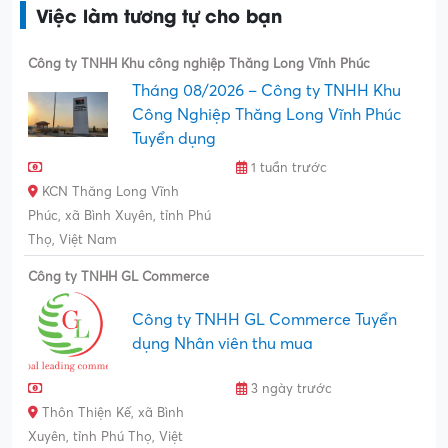
Việc làm tương tự cho bạn
Công ty TNHH Khu công nghiệp Thăng Long Vĩnh Phúc
Tháng 08/2026 – Công ty TNHH Khu
Công Nghiệp Thăng Long Vĩnh Phúc
Tuyển dụng
1 tuần trước
KCN Thăng Long Vĩnh
Phúc, xã Bình Xuyên, tỉnh Phú
Thọ, Việt Nam
Công ty TNHH GL Commerce
Công ty TNHH GL Commerce Tuyển
dụng Nhân viên thu mua
3 ngày trước
Thôn Thiện Kế, xã Bình
Xuyên, tỉnh Phú Thọ, Việt