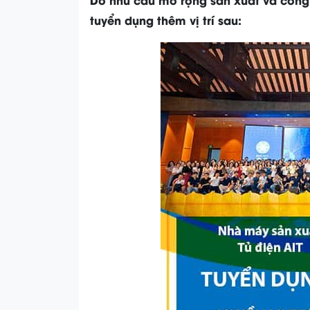
tuyển dụng thêm vị trí sau: