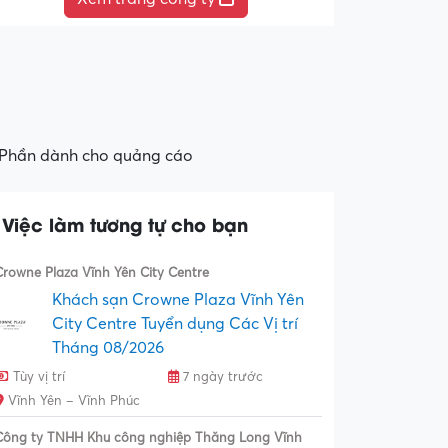
Phần dành cho quảng cáo
Việc làm tương tự cho bạn
Crowne Plaza Vĩnh Yên City Centre
Khách sạn Crowne Plaza Vĩnh Yên
City Centre Tuyển dụng Các Vị trí
Tháng 08/2026
Tùy vị trí
7 ngày trước
Vĩnh Yên – Vĩnh Phúc
Công ty TNHH Khu công nghiệp Thăng Long Vĩnh