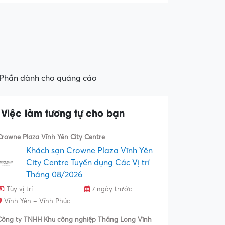
Phần dành cho quảng cáo
Việc làm tương tự cho bạn
Crowne Plaza Vĩnh Yên City Centre
Khách sạn Crowne Plaza Vĩnh Yên
City Centre Tuyển dụng Các Vị trí
Tháng 08/2026
Tùy vị trí
7 ngày trước
Vĩnh Yên – Vĩnh Phúc
Công ty TNHH Khu công nghiệp Thăng Long Vĩnh