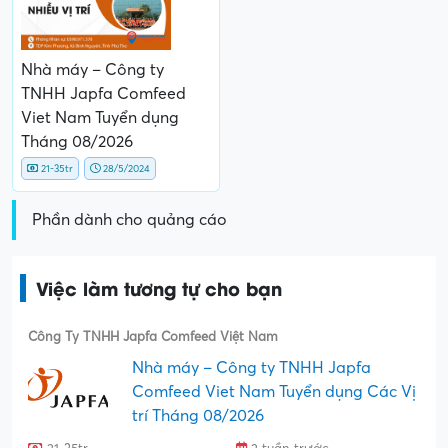
Nhà máy – Công ty
TNHH Japfa Comfeed
Viet Nam Tuyển dụng
Tháng 08/2026
21-35tr
28/5/2024
Phần dành cho quảng cáo
Việc làm tương tự cho bạn
Công Ty TNHH Japfa Comfeed Việt Nam
Nhà máy – Công ty TNHH Japfa
Comfeed Viet Nam Tuyển dụng Các Vị
trí Tháng 08/2026