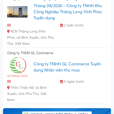
Tháng 08/2026 – Công ty TNHH Khu
Công Nghiệp Thăng Long Vĩnh Phúc
Tuyển dụng
2 tuần trước
KCN Thăng Long Vĩnh
Phúc, xã Bình Xuyên, tỉnh Phú
Thọ, Việt Nam
Công ty TNHH GL Commerce
Công ty TNHH GL Commerce Tuyển
dụng Nhân viên thu mua
5 ngày trước
Thôn Thiện Kế, xã Bình
Xuyên, tỉnh Phú Thọ, Việt
Nam