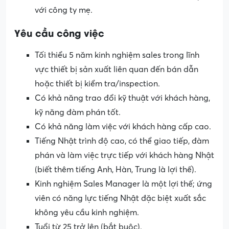
với công ty mẹ.
Yêu cầu công việc
Tối thiểu 5 năm kinh nghiệm sales trong lĩnh
vực thiết bị sản xuất liên quan đến bán dẫn
hoặc thiết bị kiểm tra/inspection.
Có khả năng trao đổi kỹ thuật với khách hàng,
kỹ năng đàm phán tốt.
Có khả năng làm việc với khách hàng cấp cao.
Tiếng Nhật trình độ cao, có thể giao tiếp, đàm
phán và làm việc trực tiếp với khách hàng Nhật
(biết thêm tiếng Anh, Hàn, Trung là lợi thế).
Kinh nghiệm Sales Manager là một lợi thế; ứng
viên có năng lực tiếng Nhật đặc biệt xuất sắc
không yêu cầu kinh nghiệm.
Tuổi từ 25 trở lên (bắt buộc).