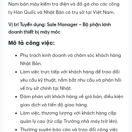
Nam bán máy kiểm tra điện và đồ gá cho các công
ty Hàn Quốc và Nhật Bản có trụ sở tại Việt Nam.
Vị trí Tuyển dụng: Sale Manager – Bộ phận kinh
doanh thiết bị máy móc
Mô tả công việc:
Phụ trách kinh doanh và chăm sóc khách hàng
Nhật Bản.
Làm việc trực tiếp với khách hàng để trao đổi
yêu cầu kỹ thuật, nắm bắt nhu cầu và phản hồi
về trụ sở chính tại Nhật.
Đàm phán với khách hàng về giá bán, điều kiện
giao dịch và tiến độ giao hàng.
Làm việc, thương lượng với khách hàng cấp
quản lý cao (từ cấp Trưởng nhà máy trở lên).
Thường xuyên báo cáo và trao đổi công việc