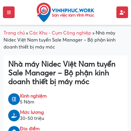
Trang chủ
»
Các Khu - Cụm Công nghiệp
»
Nhà máy
Nidec Việt Nam tuyển Sale Manager – Bộ phận kinh
doanh thiết bị máy móc
Nhà máy Nidec Việt Nam tuyển
Sale Manager – Bộ phận kinh
doanh thiết bị máy móc
Kinh nghiệm
5 Năm
Mức lương
30-50 triệu
Địa điểm