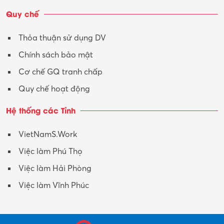
Quy chế
Thỏa thuận sử dụng DV
Chính sách bảo mật
Cơ chế GQ tranh chấp
Quy chế hoạt động
Hệ thống các Tỉnh
VietNamS.Work
Việc làm Phú Thọ
Việc làm Hải Phòng
Việc làm Vĩnh Phúc