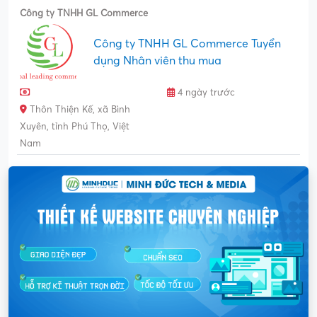
Công ty TNHH GL Commerce
Công ty TNHH GL Commerce Tuyển
dụng Nhân viên thu mua
4 ngày trước
Thôn Thiện Kế, xã Bình
Xuyên, tỉnh Phú Thọ, Việt
Nam