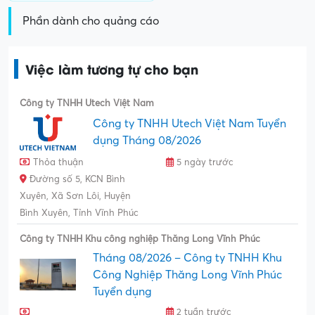
Phần dành cho quảng cáo
Việc làm tương tự cho bạn
Công ty TNHH Utech Việt Nam
Công ty TNHH Utech Việt Nam Tuyển
dụng Tháng 08/2026
Thỏa thuận
5 ngày trước
Đường số 5, KCN Bình
Xuyên, Xã Sơn Lôi, Huyện
Bình Xuyên, Tỉnh Vĩnh Phúc
Công ty TNHH Khu công nghiệp Thăng Long Vĩnh Phúc
Tháng 08/2026 – Công ty TNHH Khu
Công Nghiệp Thăng Long Vĩnh Phúc
Tuyển dụng
2 tuần trước