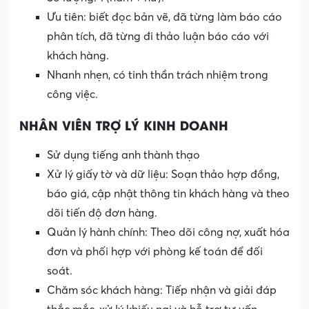
Ưu tiên: biết đọc bản vẽ, đã từng làm báo cáo
phân tích, đã từng đi thảo luận báo cáo với
khách hàng.
Nhanh nhẹn, có tinh thần trách nhiệm trong
công việc.
NHÂN VIÊN TRỢ LÝ KINH DOANH
Sử dụng tiếng anh thành thạo
Xử lý giấy tờ và dữ liệu: Soạn thảo hợp đồng,
báo giá, cập nhật thông tin khách hàng và theo
dõi tiến độ đơn hàng.
Quản lý hành chính: Theo dõi công nợ, xuất hóa
đơn và phối hợp với phòng kế toán để đối
soát.
Chăm sóc khách hàng: Tiếp nhận và giải đáp