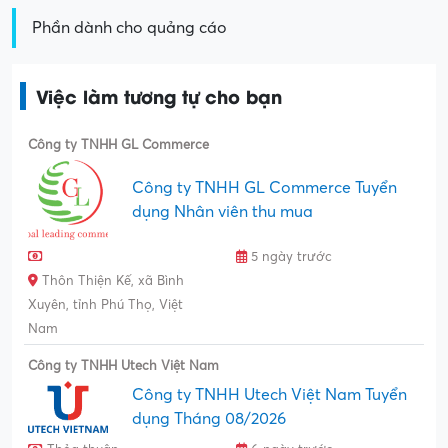
Phần dành cho quảng cáo
Việc làm tương tự cho bạn
Công ty TNHH GL Commerce
Công ty TNHH GL Commerce Tuyển
dụng Nhân viên thu mua
5 ngày trước
Thôn Thiện Kế, xã Bình
Xuyên, tỉnh Phú Thọ, Việt
Nam
Công ty TNHH Utech Việt Nam
Công ty TNHH Utech Việt Nam Tuyển
dụng Tháng 08/2026