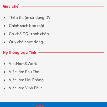
Quy chế
Thỏa thuận sử dụng DV
Chính sách bảo mật
Cơ chế GQ tranh chấp
Quy chế hoạt động
Hệ thống các Tỉnh
VietNamS.Work
Việc làm Phú Thọ
Việc làm Hải Phòng
Việc làm Vĩnh Phúc