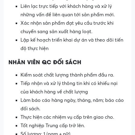
Liên lạc trực tiếp với khách hàng và xử lý
những vấn đề liên quan tới sản phẩm mới.
Xác nhận sản phẩm đạt yêu cầu trước khi
chuyển sang sản xuất hàng loạt.
Lập kế hoạch triển khai dự án và theo dõi tiến
độ thực hiện
NHÂN VIÊN QC ĐỐI SÁCH
Kiểm soát chất lượng thành phẩm đầu ra.
Tiếp nhận và xử lý thông tin khi có khiếu nại
của khách hàng về chất lượng
Làm báo cáo hàng ngày, tháng, năm; báo cáo
đối sách.
Thực hiện các nhiệm vụ cấp trên giao cho.
Tốt nghiệp Trung cấp trở lên.
Số lượng: 1 (nam + nữ).