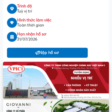
Trình độ
Tuỳ vị trí
Hình thức làm việc
Toàn thời gian
Hạn nhận hồ sơ
31/07/2026
Nộp hồ sơ