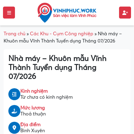
Trang chủ
»
Các Khu - Cụm Công nghiệp
»
Nhà máy –
Khuôn mẫu Vĩnh Thành Tuyển dụng Tháng 07/2026
Nhà máy – Khuôn mẫu Vĩnh
Thành Tuyển dụng Tháng
07/2026
Kinh nghiệm
Từ chưa có kinh nghiệm
Mức lương
Thoả thuận
Địa điểm
Bình Xuyên