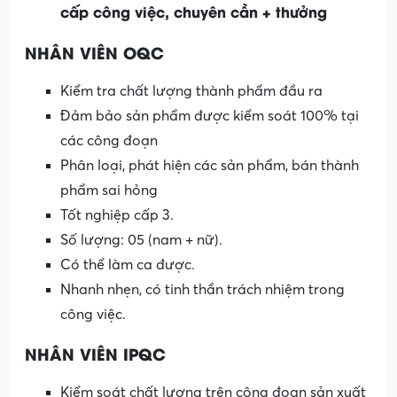
cấp công việc, chuyên cần + thưởng
NHÂN VIÊN OQC
Kiểm tra chất lượng thành phẩm đầu ra
Đảm bảo sản phẩm được kiểm soát 100% tại
các công đoạn
Phân loại, phát hiện các sản phẩm, bán thành
phẩm sai hỏng
Tốt nghiệp cấp 3.
Số lượng: 05 (nam + nữ).
Có thể làm ca được.
Nhanh nhẹn, có tinh thần trách nhiệm trong
công việc.
NHÂN VIÊN IPQC
Kiểm soát chất lượng trên công đoạn sản xuất