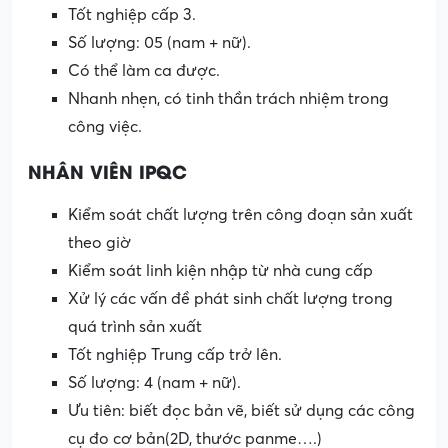
Tốt nghiệp cấp 3.
Số lượng: 05 (nam + nữ).
Có thể làm ca được.
Nhanh nhẹn, có tinh thần trách nhiệm trong
công việc.
NHÂN VIÊN IPQC
Kiểm soát chất lượng trên công đoạn sản xuất
theo giờ
Kiểm soát linh kiện nhập từ nhà cung cấp
Xử lý các vấn đề phát sinh chất lượng trong
quá trình sản xuất
Tốt nghiệp Trung cấp trở lên.
Số lượng: 4 (nam + nữ).
Ưu tiên: biết đọc bản vẽ, biết sử dụng các công
cụ đo cơ bản(2D, thước panme….)