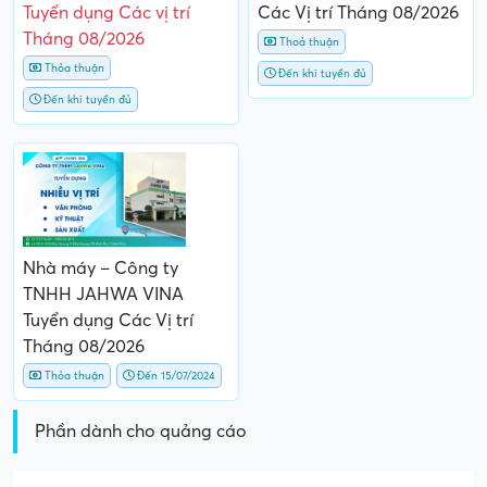
Tuyển dụng Các vị trí
Các Vị trí Tháng 08/2026
Tháng 08/2026
Thoả thuận
Thỏa thuận
Đến khi tuyển đủ
Đến khi tuyển đủ
Nhà máy – Công ty
TNHH JAHWA VINA
Tuyển dụng Các Vị trí
Tháng 08/2026
Thỏa thuận
Đến 15/07/2024
Phần dành cho quảng cáo