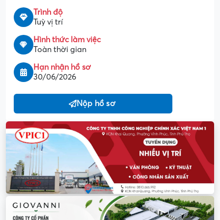
Trình độ
Tuỳ vị trí
Hình thức làm việc
Toàn thời gian
Hạn nhận hồ sơ
30/06/2026
Nộp hồ sơ