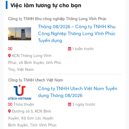
Việc làm tương tự cho bạn
Công ty TNHH Khu công nghiệp Thăng Long Vĩnh Phúc
Tháng 08/2026 – Công ty TNHH Khu
Công Nghiệp Thăng Long Vĩnh Phúc
Tuyển dụng
1 tuần trước
KCN Thăng Long Vĩnh
Phúc, xã Bình Xuyên, tỉnh Phú
Thọ, Việt Nam
Công ty TNHH Utech Việt Nam
Công ty TNHH Utech Việt Nam Tuyển
dụng Tháng 08/2026
Thỏa thuận
3 ngày trước
Đường số 5, KCN Bình
Xuyên, Xã Sơn Lôi, Huyện
Bình Xuyên, Tỉnh Vĩnh Phúc