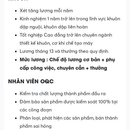
Xét tăng lương mỗi năm
Kinh nghiệm 1 năm trở lên trong lĩnh vực khuôn
dập nguội, khuôn dập liên hoàn
Tốt nghiệp Cao đẳng trở lên chuyên ngành
thiết kế khuôn, cơ khí chế tạo máy
Lương tháng 13 và thưởng theo quy định.
Mức lương : Chế độ lương cơ bản + phụ
cấp công việc, chuyên cần + thưởng
NHÂN VIÊN OQC
Kiểm tra chất lượng thành phẩm đầu ra
Đảm bảo sản phẩm được kiểm soát 100% tại
các công đoạn
Phân loại, phát hiện các sản phẩm, bán thành
phẩm sai hỏng