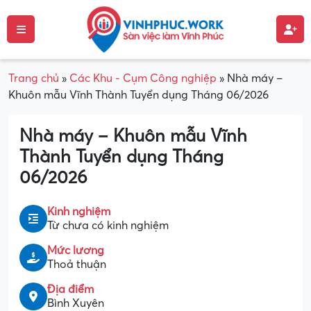
Trang chủ
»
Các Khu - Cụm Công nghiệp
»
Nhà máy –
Khuôn mẫu Vĩnh Thành Tuyển dụng Tháng 06/2026
Nhà máy – Khuôn mẫu Vĩnh
Thành Tuyển dụng Tháng
06/2026
Kinh nghiệm
Từ chưa có kinh nghiệm
Mức lương
Thoả thuận
Địa điểm
Bình Xuyên