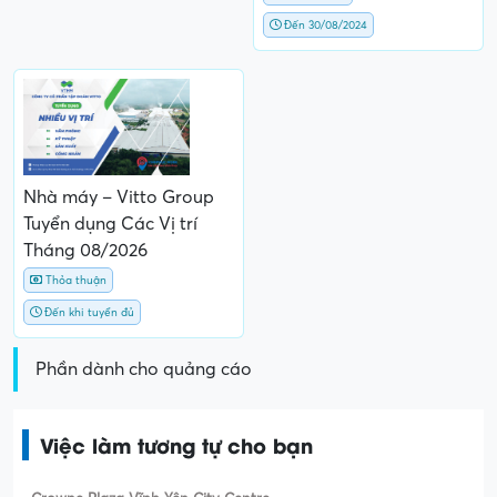
Đến 30/08/2024
Nhà máy – Vitto Group
Tuyển dụng Các Vị trí
Tháng 08/2026
Thỏa thuận
Đến khi tuyển đủ
Phần dành cho quảng cáo
Việc làm tương tự cho bạn