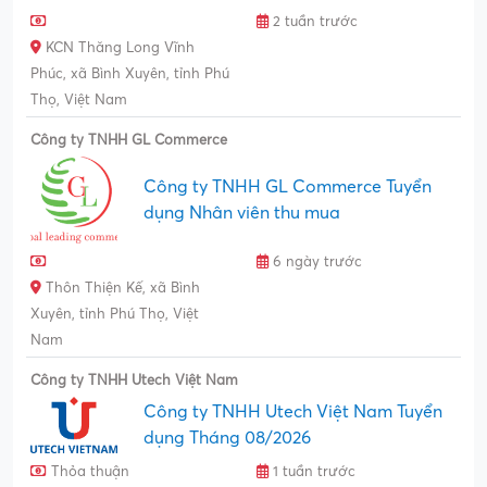
2 tuần trước
KCN Thăng Long Vĩnh
Phúc, xã Bình Xuyên, tỉnh Phú
Thọ, Việt Nam
Công ty TNHH GL Commerce
Công ty TNHH GL Commerce Tuyển
dụng Nhân viên thu mua
6 ngày trước
Thôn Thiện Kế, xã Bình
Xuyên, tỉnh Phú Thọ, Việt
Nam
Công ty TNHH Utech Việt Nam
Công ty TNHH Utech Việt Nam Tuyển
dụng Tháng 08/2026
Thỏa thuận
1 tuần trước