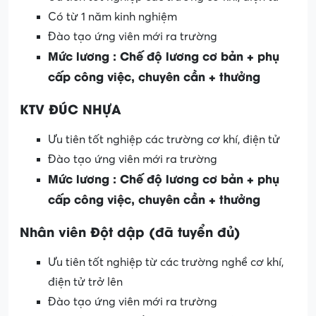
Có từ 1 năm kinh nghiệm
Đào tạo ứng viên mới ra trường
Mức lương : Chế độ lương cơ bản + phụ
cấp công việc, chuyên cần + thưởng
KTV ĐÚC NHỰA
Ưu tiên tốt nghiệp các trường cơ khí, điện tử
Đào tạo ứng viên mới ra trường
Mức lương : Chế độ lương cơ bản + phụ
cấp công việc, chuyên cần + thưởng
Nhân viên Đột dập (đã tuyển đủ)
Ưu tiên tốt nghiệp từ các trường nghề cơ khí,
điện tử trở lên
Đào tạo ứng viên mới ra trường