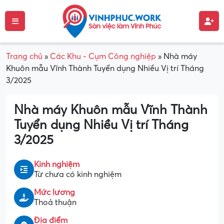
Trang chủ
»
Các Khu - Cụm Công nghiệp
»
Nhà máy
Khuôn mẫu Vĩnh Thành Tuyển dụng Nhiều Vị trí Tháng
3/2025
Nhà máy Khuôn mẫu Vĩnh Thành
Tuyển dụng Nhiều Vị trí Tháng
3/2025
Kinh nghiệm
Từ chưa có kinh nghiệm
Mức lương
Thoả thuận
Địa điểm