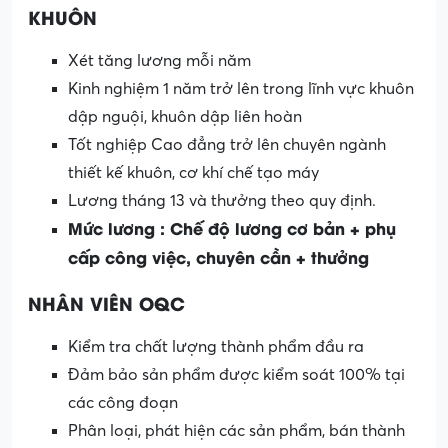
KHUÔN
Xét tăng lương mỗi năm
Kinh nghiệm 1 năm trở lên trong lĩnh vực khuôn
dập nguội, khuôn dập liên hoàn
Tốt nghiệp Cao đẳng trở lên chuyên ngành
thiết kế khuôn, cơ khí chế tạo máy
Lương tháng 13 và thưởng theo quy định.
Mức lương : Chế độ lương cơ bản + phụ
cấp công việc, chuyên cần + thưởng
NHÂN VIÊN OQC
Kiểm tra chất lượng thành phẩm đầu ra
Đảm bảo sản phẩm được kiểm soát 100% tại
các công đoạn
Phân loại, phát hiện các sản phẩm, bán thành