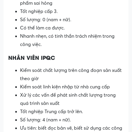
phẩm sai hỏng
Tốt nghiệp cấp 3.
Số lượng: 0 (nam + nữ).
Có thể làm ca được.
Nhanh nhẹn, có tinh thần trách nhiệm trong
công việc.
NHÂN VIÊN IPQC
Kiểm soát chất lượng trên công đoạn sản xuất
theo giờ
Kiểm soát linh kiện nhập từ nhà cung cấp
Xử lý các vấn đề phát sinh chất lượng trong
quá trình sản xuất
Tốt nghiệp Trung cấp trở lên.
Số lượng: 4 (nam + nữ).
Ưu tiên: biết đọc bản vẽ, biết sử dụng các công