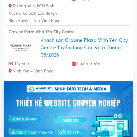
Đường số 5, KCN Bình
Xuyên, Xã Sơn Lôi, Huyện
Bình Xuyên, Tỉnh Vĩnh Phúc
Crowne Plaza Vĩnh Yên City Centre
Khách sạn Crowne Plaza Vĩnh Yên City
Centre Tuyển dụng Các Vị trí Tháng
08/2026
Tùy vị trí
1 tuần trước
Vĩnh Yên – Vĩnh Phúc