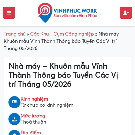
Trang chủ
»
Các Khu - Cụm Công nghiệp
»
Nhà máy –
Khuôn mẫu Vĩnh Thành Thông báo Tuyển Các Vị trí
Tháng 05/2026
Nhà máy – Khuôn mẫu Vĩnh
Thành Thông báo Tuyển Các Vị
trí Tháng 05/2026
Kinh nghiệm
Từ chưa có kinh nghiệm
Mức lương
Thoả thuận
Địa điểm