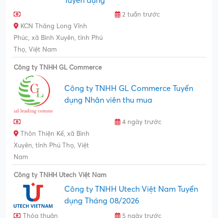
Tuyển dụng
2 tuần trước
KCN Thăng Long Vĩnh
Phúc, xã Bình Xuyên, tỉnh Phú
Thọ, Việt Nam
Công ty TNHH GL Commerce
Công ty TNHH GL Commerce Tuyển
dụng Nhân viên thu mua
4 ngày trước
Thôn Thiện Kế, xã Bình
Xuyên, tỉnh Phú Thọ, Việt
Nam
Công ty TNHH Utech Việt Nam
Công ty TNHH Utech Việt Nam Tuyển
dụng Tháng 08/2026
Thỏa thuận
5 ngày trước