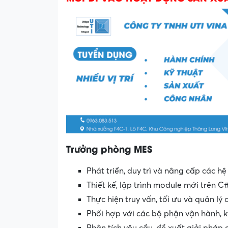
Trưởng phòng MES
Phát triển, duy trì và nâng cấp các
Thiết kế, lập trình module mới trên C
Thực hiện truy vấn, tối ưu và quản lý 
Phối hợp với các bộ phận vận hành, 