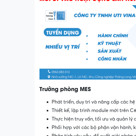
Trưởng phòng MES
Phát triển, duy trì và nâng cấp các
Thiết kế, lập trình module mới trên C
Thực hiện truy vấn, tối ưu và quản lý 
Phối hợp với các bộ phận vận hành, 