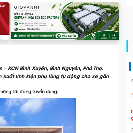
 – KCN Bình Xuyên, Bình Nguyên, Phú Thọ.
 xuất linh kiện phụ tùng tự động cho xe gắn
 chúng tôi đang tuyển dụng: