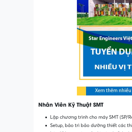
Nhân Viên Kỹ Thuật SMT
Lập chương trình cho máy SMT (SP/R
Setup, bảo trì bảo dưỡng thiết các t