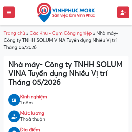
Trang chủ
»
Các Khu - Cụm Công nghiệp
»
Nhà máy-
Công ty TNHH SOLUM VINA Tuyển dụng Nhiều Vị trí
Tháng 05/2026
Nhà máy- Công ty TNHH SOLUM
VINA Tuyển dụng Nhiều Vị trí
Tháng 05/2026
Kinh nghiệm
1 năm
Mức lương
Thoả thuận
Địa điểm