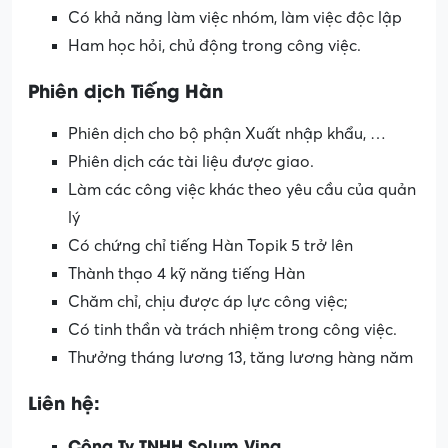
Có khả năng làm việc nhóm, làm việc độc lập
Ham học hỏi, chủ động trong công việc.
Phiên dịch Tiếng Hàn
Phiên dịch cho bộ phận Xuất nhập khẩu, …
Phiên dịch các tài liệu được giao.
Làm các công việc khác theo yêu cầu của quản
lý
Có chứng chỉ tiếng Hàn Topik 5 trở lên
Thành thạo 4 kỹ năng tiếng Hàn
Chăm chỉ, chịu được áp lực công việc;
Có tinh thần và trách nhiệm trong công việc.
Thưởng tháng lương 13, tăng lương hàng năm
Liên hệ:
Công Ty TNHH Solum Vina