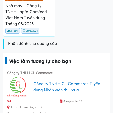
Nhà máy – Công ty
TNHH Japfa Comfeed
Viet Nam Tuyển dụng
Tháng 08/2026
21-35tr
28/5/2024
Phần dành cho quảng cáo
Việc làm tương tự cho bạn
Công ty TNHH GL Commerce
Công ty TNHH GL Commerce Tuyển
dụng Nhân viên thu mua
4 ngày trước
Thôn Thiện Kế, xã Bình