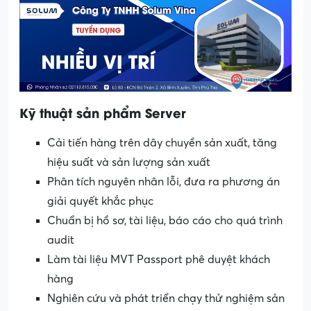
Kỹ thuật sản phẩm Server
Cải tiến hàng trên dây chuyền sản xuất, tăng
hiệu suất và sản lượng sản xuất
Phân tích nguyên nhân lỗi, đưa ra phương án
giải quyết khắc phục
Chuẩn bị hồ sơ, tài liệu, báo cáo cho quá trình
audit
Làm tài liệu MVT Passport phê duyệt khách
hàng
Nghiên cứu và phát triển chạy thử nghiệm sản